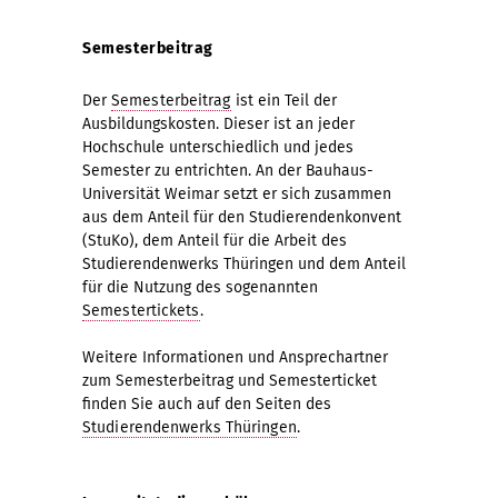
Semesterbeitrag
Der
Semesterbeitrag
ist ein Teil der
Ausbildungskosten. Dieser ist an jeder
Hochschule unterschiedlich und jedes
Semester zu entrichten. An der Bauhaus-
Universität Weimar setzt er sich zusammen
aus dem Anteil für den Studierendenkonvent
(StuKo), dem Anteil für die Arbeit des
Studierendenwerks Thüringen und dem Anteil
für die Nutzung des sogenannten
Semestertickets
.
Weitere Informationen und Ansprechartner
zum Semesterbeitrag und Semesterticket
finden Sie auch auf den Seiten des
Studierendenwerks Thüringen
.