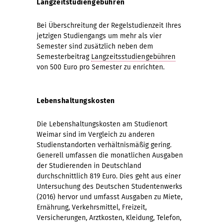
Langzeitstudiengebühren
Bei Überschreitung der Regelstudienzeit Ihres
jetzigen Studiengangs um mehr als vier
Semester sind zusätzlich neben dem
Semesterbeitrag
Langzeitsstudiengebühren
von 500 Euro pro Semester zu enrichten.
Lebenshaltungskosten
Die Lebenshaltungskosten am Studienort
Weimar sind im Vergleich zu anderen
Studienstandorten verhältnismäßig gering.
Generell umfassen die monatlichen Ausgaben
der Studierenden in Deutschland
durchschnittlich 819 Euro. Dies geht aus einer
Untersuchung des Deutschen Studentenwerks
(2016) hervor und umfasst Ausgaben zu Miete,
Ernährung, Verkehrsmittel, Freizeit,
Versicherungen, Arztkosten, Kleidung, Telefon,