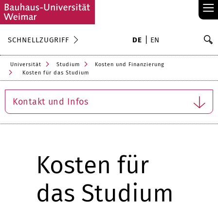
≡
S
SCHNELLZUGRIFF
DE
EN
Su
Universität
Studium
Kosten und Finanzierung
Kosten für das Studium
Kontakt und Infos
Kosten für
das Studium