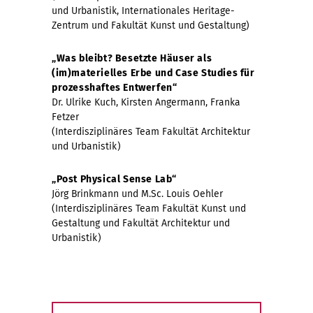
und Urbanistik, Internationales Heritage-
Zentrum und Fakultät Kunst und Gestaltung)
„Was bleibt? Besetzte Häuser als
(im)materielles Erbe und Case Studies für
prozesshaftes Entwerfen“
Dr. Ulrike Kuch, Kirsten Angermann, Franka
Fetzer
(Interdisziplinäres Team Fakultät Architektur
und Urbanistik)
„Post Physical Sense Lab“
Jörg Brinkmann und M.Sc. Louis Oehler
(Interdisziplinäres Team Fakultät Kunst und
Gestaltung und Fakultät Architektur und
Urbanistik)