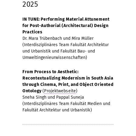
2025
IN TUNE: Performing Material Attunement
for Post-Authorial (Architectural) Design
Practices
Dr. Mara Trübenbach und Mira Müller
(Interdisziplinäres Team Fakultät Architektur
und Urbanistik und Fakultät Bau- und
Umweltingenieurwissenschaften)
From Process to Aesthetic:
Recontextualizing Modernism in South Asia
through Cinema, Print, and Object Oriented
Ontology
(
Projektwebseite
)
Sneha Singh und Pappal Suneja
(Interdisziplinäres Team Fakultät Medien und
Fakultät Architektur und Urbanistik)