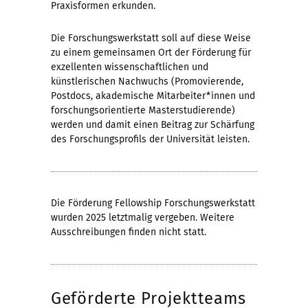
Praxisformen erkunden.
Die Forschungswerkstatt soll auf diese Weise
zu einem gemeinsamen Ort der Förderung für
exzellenten wissenschaftlichen und
künstlerischen Nachwuchs (Promovierende,
Postdocs, akademische Mitarbeiter*innen und
forschungsorientierte Masterstudierende)
werden und damit einen Beitrag zur Schärfung
des Forschungsprofils der Universität leisten.
Die Förderung Fellowship Forschungswerkstatt
wurden 2025 letztmalig vergeben. Weitere
Ausschreibungen finden nicht statt.
Geförderte Projektteams