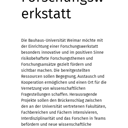
erkstatt
Die Bauhaus-Universität Weimar möchte mit
der Einrichtung einer Forschungswerkstatt
besonders innovative und im positiven Sinne
risikobehaftete Forschungsthemen und
Forschungsansätze gezielt fördern und
sichtbar machen. Die bereitgestellten
Ressourcen sollen Begegnung, Austausch und
Kooperation ermöglichen und einen Ort für die
Vernetzung von wissenschaftlichen
Fragestellungen schaffen. Herausragende
Projekte sollen den Brückenschlag zwischen
den an der Universität vertretenen Fakultäten,
Fachbereichen und Fächern intensivieren,
Interdisziplinarität und das Forschen in Teams
befördern und neue wissenschaftliche