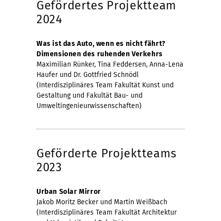
Gefördertes Projektteam
2024
Was ist das Auto, wenn es nicht fährt?
Dimensionen des ruhenden Verkehrs
Maximilian Rünker, Tina Feddersen, Anna-Lena
Haufer und Dr. Gottfried Schnödl
(Interdisziplinäres Team Fakultät Kunst und
Gestaltung und Fakultät Bau- und
Umweltingenieurwissenschaften)
Geförderte Projektteams
2023
Urban Solar Mirror
Jakob Moritz Becker und Martin Weißbach
(Interdisziplinäres Team Fakultät Architektur