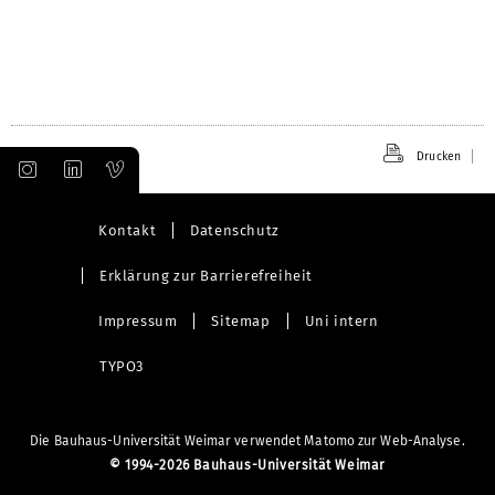
Drucken
Kontakt
Datenschutz
Erklärung zur Barrierefreiheit
Impressum
Sitemap
Uni intern
TYPO3
Die Bauhaus-Universität Weimar verwendet Matomo zur Web-Analyse.
©
1994-2026 Bauhaus-Universität Weimar