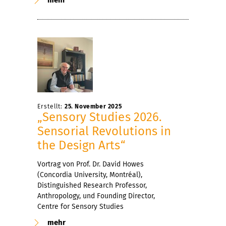
Erstellt:
25. November 2025
„Sensory Studies 2026.
Sensorial Revolutions in
the Design Arts“
Vortrag von Prof. Dr. David Howes
(Concordia University, Montréal),
Distinguished Research Professor,
Anthropology, und Founding Director,
Centre for Sensory Studies
mehr