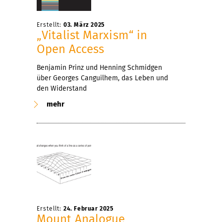
Erstellt:
03. März 2025
„Vitalist Marxism“ in
Open Access
Benjamin Prinz und Henning Schmidgen
über Georges Canguilhem, das Leben und
den Widerstand
mehr
Erstellt:
24. Februar 2025
Mount Analogue