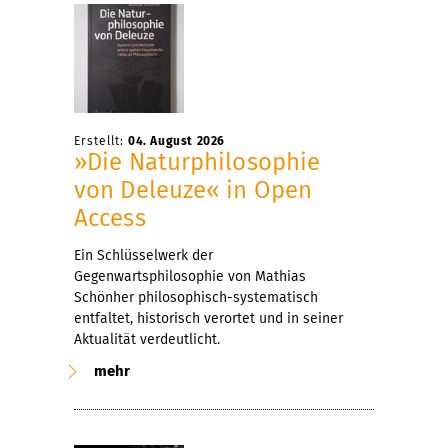
Erstellt:
04. August 2026
»Die Naturphilosophie
von Deleuze« in Open
Access
Ein Schlüsselwerk der
Gegenwartsphilosophie von Mathias
Schönher philosophisch-systematisch
entfaltet, historisch verortet und in seiner
Aktualität verdeutlicht.
mehr