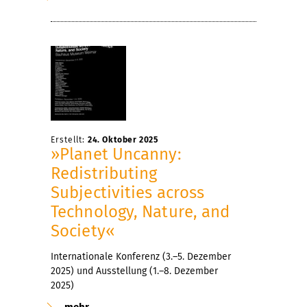
Erstellt:
24. Oktober 2025
»Planet Uncanny:
Redistributing
Subjectivities across
Technology, Nature, and
Society«
Internationale Konferenz (3.–5. Dezember
2025) und Ausstellung (1.–8. Dezember
2025)
mehr