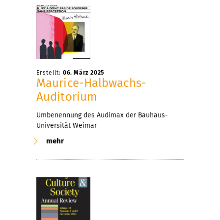
Erstellt:
06. März 2025
Maurice-Halbwachs-
Auditorium
Umbenennung des Audimax der Bauhaus-
Universität Weimar
mehr