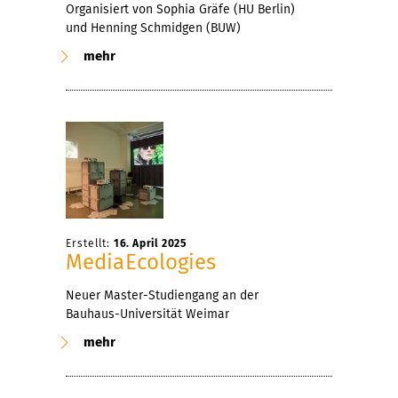
Organisiert von Sophia Gräfe (HU Berlin)
und Henning Schmidgen (BUW)
mehr
Erstellt:
16. April 2025
MediaEcologies
Neuer Master-Studiengang an der
Bauhaus-Universität Weimar
mehr