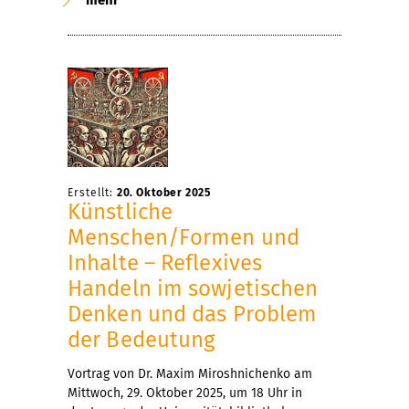
Erstellt:
20. Oktober 2025
Künstliche
Menschen/Formen und
Inhalte – Reflexives
Handeln im sowjetischen
Denken und das Problem
der Bedeutung
Vortrag von Dr. Maxim Miroshnichenko am
Mittwoch, 29. Oktober 2025, um 18 Uhr in