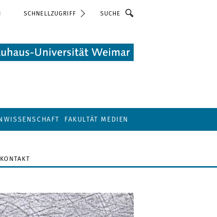
Suche
N
SCHNELLZUGRIFF
ENWISSENSCHAFT
FAKULTÄT MEDIEN
KONTAKT