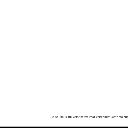
Die Bauhaus-Universität Weimar verwendet Matomo zur