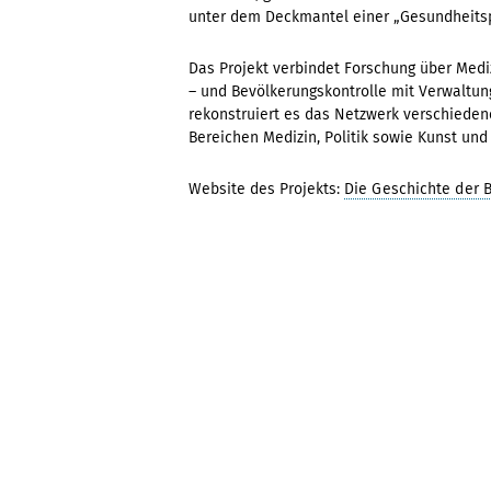
unter dem Deckmantel einer „Gesundheitspo
Das Projekt verbindet Forschung über Medi
– und Bevölkerungskontrolle mit Verwaltun
rekonstruiert es das Netzwerk verschiede
Bereichen Medizin, Politik sowie Kunst und 
Website des Projekts:
Die Geschichte der 