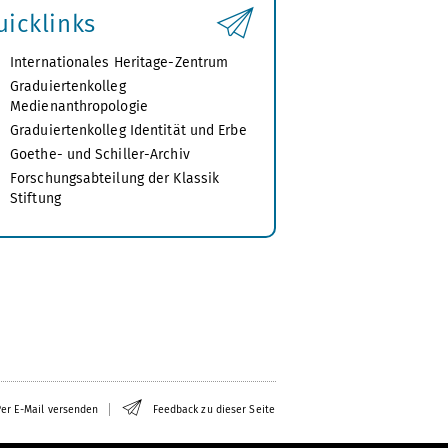
uicklinks
Internationales Heritage-Zentrum
Graduiertenkolleg
Medienanthropologie
Graduiertenkolleg Identität und Erbe
Goethe- und Schiller-Archiv
Forschungsabteilung der Klassik
Stiftung
er E-Mail versenden
Feedback zu dieser Seite