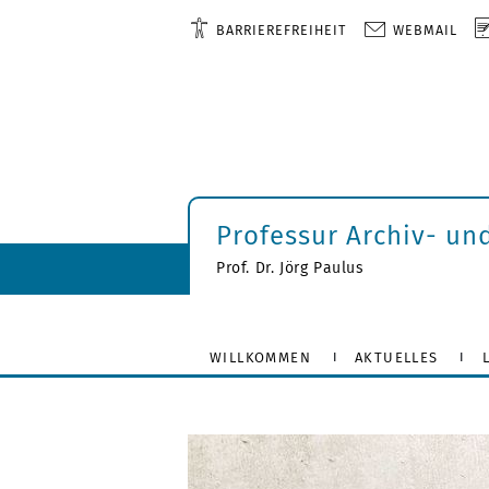
BARRIEREFREIHEIT
WEBMAIL
Professur Archiv- un
Prof. Dr. Jörg Paulus
WILLKOMMEN
AKTUELLES