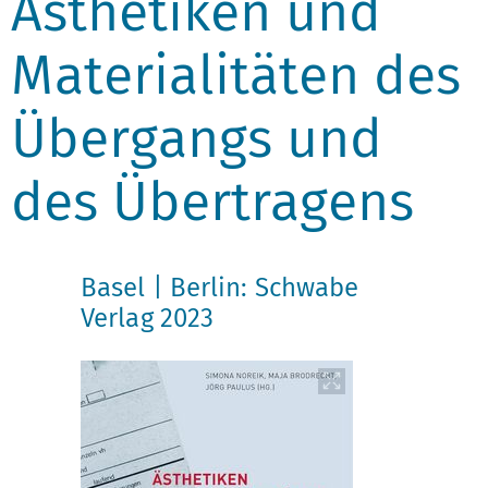
Ästhetiken und
Materialitäten des
Übergangs und
des Übertragens
Basel | Berlin: Schwabe
Verlag 2023