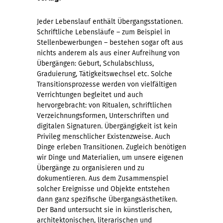
Jeder Lebenslauf enthält Übergangsstationen.
Schriftliche Lebensläufe – zum Beispiel in
Stellenbewerbungen – bestehen sogar oft aus
nichts anderem als aus einer Aufreihung von
Übergängen: Geburt, Schulabschluss,
Graduierung, Tätigkeitswechsel etc. Solche
Transitionsprozesse werden von vielfältigen
Verrichtungen begleitet und auch
hervorgebracht: von Ritualen, schriftlichen
Verzeichnungsformen, Unterschriften und
digitalen Signaturen. Übergängigkeit ist kein
Privileg menschlicher Existenzweise. Auch
Dinge erleben Transitionen. Zugleich benötigen
wir Dinge und Materialien, um unsere eigenen
Übergänge zu organisieren und zu
dokumentieren. Aus dem Zusammenspiel
solcher Ereignisse und Objekte entstehen
dann ganz spezifische Übergangsästhetiken.
Der Band untersucht sie in künstlerischen,
architektonischen, literarischen und