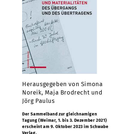
Herausgegeben von Simona
Noreik, Maja Brodrecht und
Jörg Paulus
Der Sammelband zur gleichnamigen
Tagung (Weimar, 1. bis 3. Dezember 2021)
erscheint am 9. Oktober 2023 im Schwabe
Verlag.