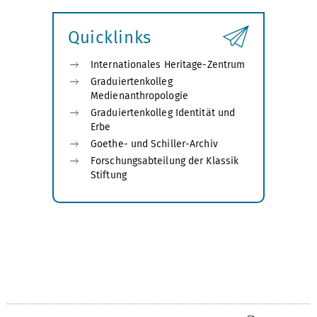
öffnen
Quicklinks
Internationales Heritage-Zentrum
Graduiertenkolleg
Medienanthropologie
Graduiertenkolleg Identität und
Erbe
Goethe- und Schiller-Archiv
Forschungsabteilung der Klassik
Stiftung