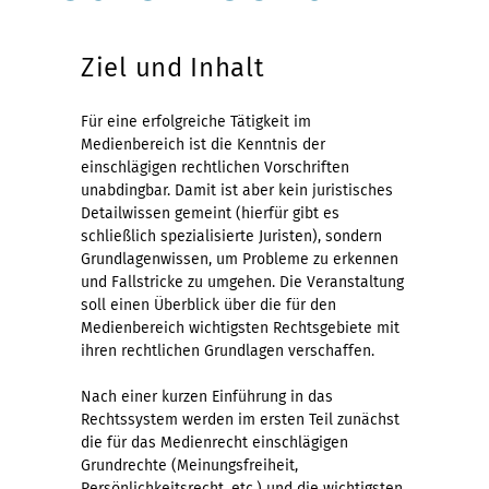
Ziel und Inhalt
Für eine erfolgreiche Tätigkeit im
Medienbereich ist die Kenntnis der
einschlägigen rechtlichen Vorschriften
unabdingbar. Damit ist aber kein juristisches
Detailwissen gemeint (hierfür gibt es
schließlich spezialisierte Juristen), sondern
Grundlagenwissen, um Probleme zu erkennen
und Fallstricke zu umgehen. Die Veranstaltung
soll einen Überblick über die für den
Medienbereich wichtigsten Rechtsgebiete mit
ihren rechtlichen Grundlagen verschaffen.
Nach einer kurzen Einführung in das
Rechtssystem werden im ersten Teil zunächst
die für das Medienrecht einschlägigen
Grundrechte (Meinungsfreiheit,
Persönlichkeitsrecht, etc.) und die wichtigsten