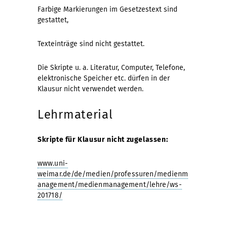
Farbige Markierungen im Gesetzestext sind
gestattet,
Texteinträge sind nicht gestattet.
Die Skripte u. a. Literatur, Computer, Telefone,
elektronische Speicher etc. dürfen in der
Klausur nicht verwendet werden.
Lehrmaterial
Skripte für Klausur nicht zugelassen:
www.uni-
weimar.de/de/medien/professuren/medienm
anagement/medienmanagement/lehre/ws-
201718/