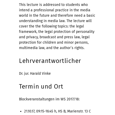
This lecture is addressed to students who
intend a professional practice in the media
world in the future and therefore need a basic
understanding in media law. The lecture will
cover the the following topics: the legal
framework, the legal protection of personality
and privacy, broadcast and press law, legal
protection for children and minor persons,
multimedia law, and the author´s rights.
Lehrverantwortlicher
Dr. jur. Harald Vinke
Termin und Ort
Blockveranstaltungen im WS 2017/18:
21.10.17,
09:15-16:45 h, HS B, Marienstr. 13 C