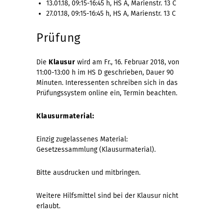
13.01.18, 09:15-16:45 h, HS A, Marienstr. 13 C
27.01.18, 09:15-16:45 h, HS A, Marienstr. 13 C
Prüfung
Die
Klausur
wird am Fr., 16. Februar 2018, von
11:00-13:00 h im HS D geschrieben, Dauer 90
Minuten. Interessenten schreiben sich in das
Prüfungssystem online ein, Termin beachten.
Klausurmaterial:
Einzig zugelassenes Material:
Gesetzessammlung (Klausurmaterial).
Bitte ausdrucken und mitbringen.
Weitere Hilfsmittel sind bei der Klausur nicht
erlaubt.