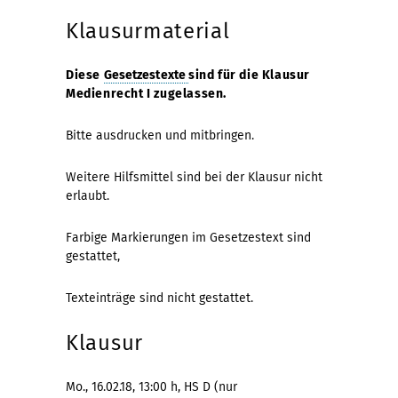
Klausurmaterial
Diese
Gesetzestexte
sind für die Klausur
Medienrecht I zugelassen.
Bitte ausdrucken und mitbringen.
Weitere Hilfsmittel sind bei der Klausur nicht
erlaubt.
Farbige Markierungen im Gesetzestext sind
gestattet,
Texteinträge sind nicht gestattet.
Klausur
Mo., 16.02.18, 13:00 h, HS D (nur