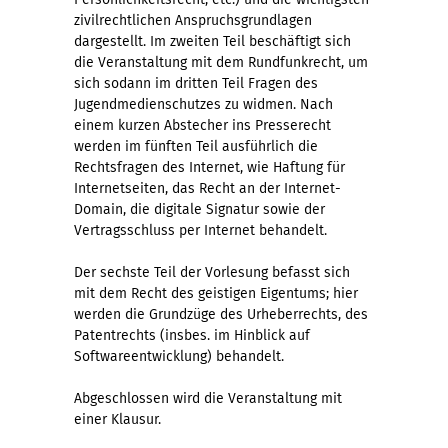
zivilrechtlichen Anspruchsgrundlagen
dargestellt. Im zweiten Teil beschäftigt sich
die Veranstaltung mit dem Rundfunkrecht, um
sich sodann im dritten Teil Fragen des
Jugendmedienschutzes zu widmen. Nach
einem kurzen Abstecher ins Presserecht
werden im fünften Teil ausführlich die
Rechtsfragen des Internet, wie Haftung für
Internetseiten, das Recht an der Internet-
Domain, die digitale Signatur sowie der
Vertragsschluss per Internet behandelt.
Der sechste Teil der Vorlesung befasst sich
mit dem Recht des geistigen Eigentums; hier
werden die Grundzüge des Urheberrechts, des
Patentrechts (insbes. im Hinblick auf
Softwareentwicklung) behandelt.
Abgeschlossen wird die Veranstaltung mit
einer Klausur.