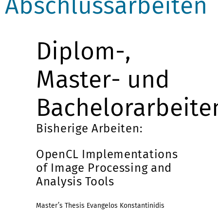
Abschlussarbeiten
Diplom-,
Master- und
Bachelorarbeite
Bisherige Arbeiten:
OpenCL Implementations
of Image Processing and
Analysis Tools
Master’s Thesis Evangelos Konstantinidis