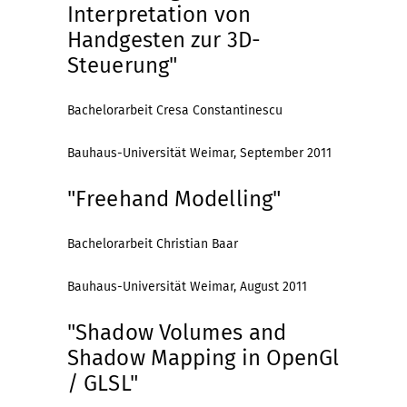
Interpretation von
Handgesten zur 3D-
Steuerung"
Bachelorarbeit Cresa Constantinescu
Bauhaus-Universität Weimar, September 2011
"Freehand Modelling"
Bachelorarbeit Christian Baar
Bauhaus-Universität Weimar, August 2011
"Shadow Volumes and
Shadow Mapping in OpenGl
/ GLSL"