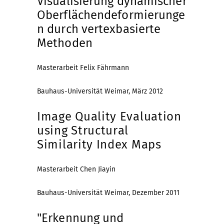
Visualisierung dynamischer
Oberflächendeformierunge
n durch vertexbasierte
Methoden
Masterarbeit Felix Fährmann
Bauhaus-Universität Weimar, März 2012
Image Quality Evaluation
using Structural
Similarity Index Maps
Masterarbeit Chen Jiayin
Bauhaus-Universität Weimar, Dezember 2011
"Erkennung und