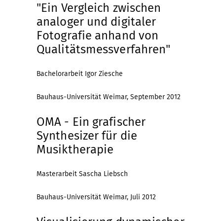
"Ein Vergleich zwischen
analoger und digitaler
Fotografie anhand von
Qualitätsmessverfahren"
Bachelorarbeit Igor Ziesche
Bauhaus-Universität Weimar, September 2012
OMA - Ein grafischer
Synthesizer für die
Musiktherapie
Masterarbeit Sascha Liebsch
Bauhaus-Universität Weimar, Juli 2012