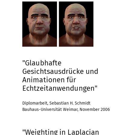
"Glaubhafte
Gesichtsausdrücke und
Animationen für
Echtzeitanwendungen"
Diplomarbeit, Sebastian H. Schmidt
Bauhaus-Universität Weimar, November 2006
"Weighting in Laplacian