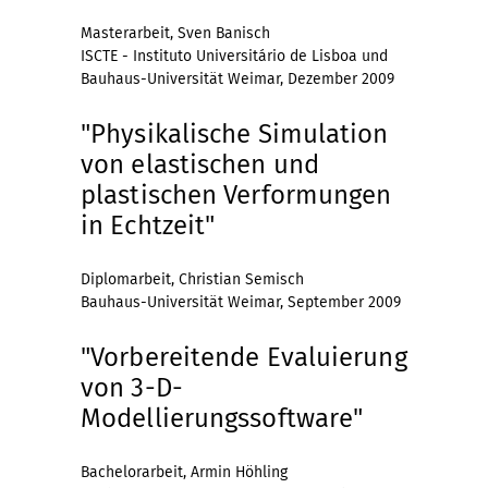
Masterarbeit, Sven Banisch
ISCTE - Instituto Universitário de Lisboa und
Bauhaus-Universität Weimar, Dezember 2009
"Physikalische Simulation
von elastischen und
plastischen Verformungen
in Echtzeit"
Diplomarbeit, Christian Semisch
Bauhaus-Universität Weimar, September 2009
"Vorbereitende Evaluierung
von 3-D-
Modellierungssoftware"
Bachelorarbeit, Armin Höhling