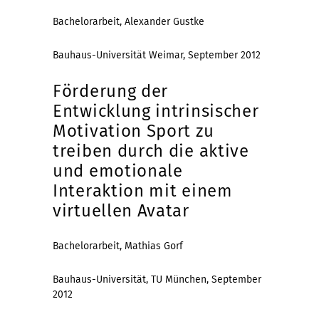
Bachelorarbeit, Alexander Gustke
Bauhaus-Universität Weimar, September 2012
Förderung der
Entwicklung intrinsischer
Motivation Sport zu
treiben durch die aktive
und emotionale
Interaktion mit einem
virtuellen Avatar
Bachelorarbeit, Mathias Gorf
Bauhaus-Universität, TU München, September
2012