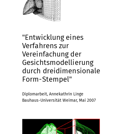
"Entwicklung eines
Verfahrens zur
Vereinfachung der
Gesichtsmodellierung
durch dreidimensionale
Form-Stempel"
Diplomarbeit, Annekathrin Linge
Bauhaus-Universität Weimar, Mai 2007