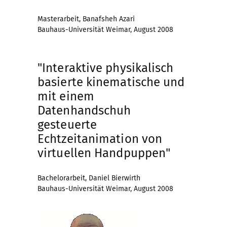
Masterarbeit, Banafsheh Azari
Bauhaus-Universität Weimar, August 2008
"Interaktive physikalisch
basierte kinematische und
mit einem
Datenhandschuh
gesteuerte
Echtzeitanimation von
virtuellen Handpuppen"
Bachelorarbeit, Daniel Bierwirth
Bauhaus-Universität Weimar, August 2008