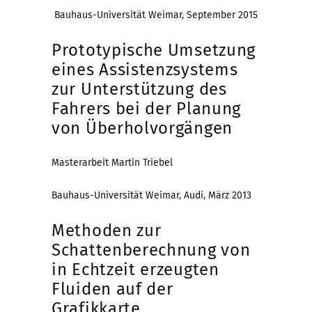
Bauhaus-Universität Weimar, September 2015
Prototypische Umsetzung
eines Assistenzsystems
zur Unterstützung des
Fahrers bei der Planung
von Überholvorgängen
Masterarbeit Martin Triebel
Bauhaus-Universität Weimar, Audi, März 2013
Methoden zur
Schattenberechnung von
in Echtzeit erzeugten
Fluiden auf der
Grafikkarte