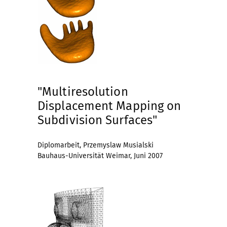
"Multiresolution
Displacement Mapping on
Subdivision Surfaces"
Diplomarbeit, Przemyslaw Musialski
Bauhaus-Universität Weimar, Juni 2007