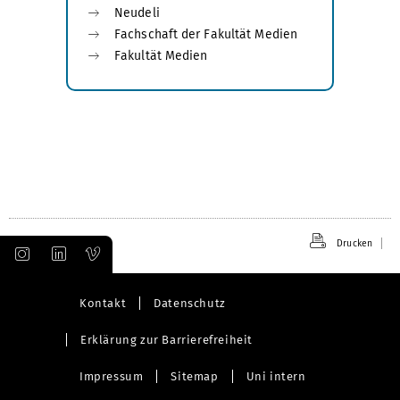
Neudeli
Fachschaft der Fakultät Medien
Fakultät Medien
Drucken
Kontakt
Datenschutz
Erklärung zur Barrierefreiheit
Impressum
Sitemap
Uni intern