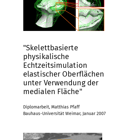
"Skelettbasierte
physikalische
Echtzeitsimulation
elastischer Oberflächen
unter Verwendung der
medialen Fläche"
Diplomarbeit, Matthias Pfaff
Bauhaus-Universität Weimar, Januar 2007