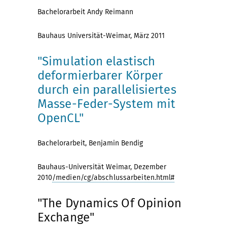
Bachelorarbeit Andy Reimann
Bauhaus Universität-Weimar, März 2011
"Simulation elastisch
deformierbarer Körper
durch ein parallelisiertes
Masse-Feder-System mit
OpenCL"
Bachelorarbeit, Benjamin Bendig
Bauhaus-Universität Weimar, Dezember
2010
/medien/cg/abschlussarbeiten.html#
"The Dynamics Of Opinion
Exchange"