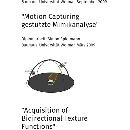
Bauhaus-Universität Weimar, September 2009
"Motion Capturing
gestützte Mimikanalyse"
Diplomarbeit, Simon Spielmann
Bauhaus-Universität Weimar, März 2009
"Acquisition of
Bidirectional Texture
Functions"