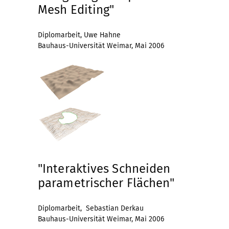
Mesh Editing"
Diplomarbeit, Uwe Hahne
Bauhaus-Universität Weimar, Mai 2006
"Interaktives Schneiden
parametrischer Flächen"
Diplomarbeit, Sebastian Derkau
Bauhaus-Universität Weimar, Mai 2006