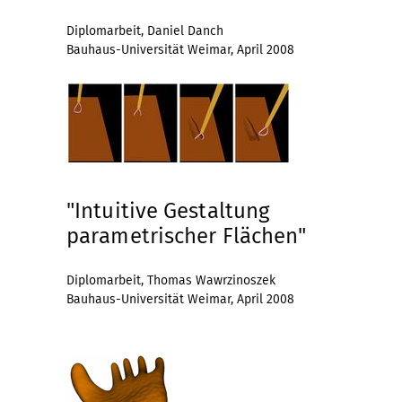
Diplomarbeit, Daniel Danch
Bauhaus-Universität Weimar, April 2008
"Intuitive Gestaltung
parametrischer Flächen"
Diplomarbeit, Thomas Wawrzinoszek
Bauhaus-Universität Weimar, April 2008