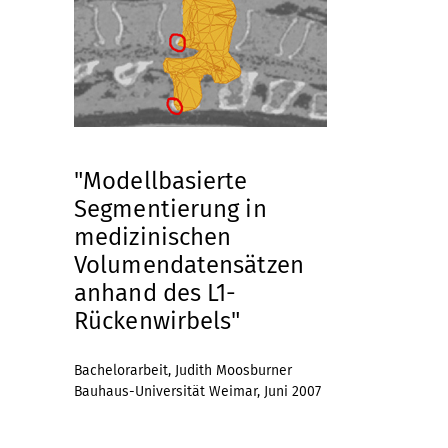
"Modellbasierte
Segmentierung in
medizinischen
Volumendatensätzen
anhand des L1-
Rückenwirbels"
Bachelorarbeit, Judith Moosburner
Bauhaus-Universität Weimar, Juni 2007