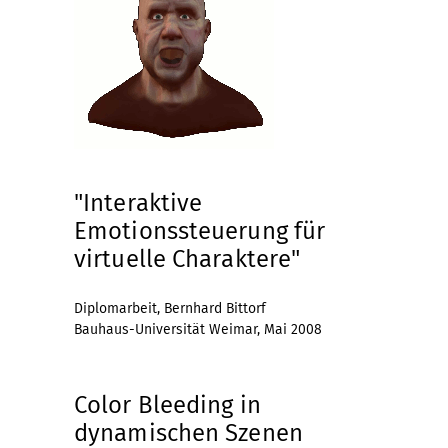
"Interaktive
Emotionssteuerung für
virtuelle Charaktere"
Diplomarbeit, Bernhard Bittorf
Bauhaus-Universität Weimar, Mai 2008
Color Bleeding in
dynamischen Szenen