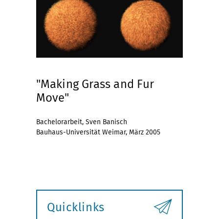
"Making Grass and Fur
Move"
Bachelorarbeit, Sven Banisch
Bauhaus-Universität Weimar, März 2005
Quicklinks