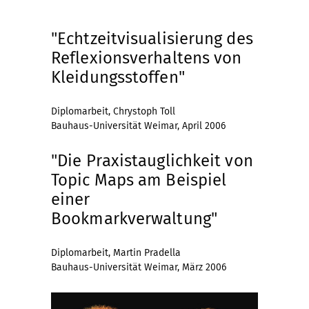
"Echtzeitvisualisierung des
Reflexionsverhaltens von
Kleidungsstoffen"
Diplomarbeit, Chrystoph Toll
Bauhaus-Universität Weimar, April 2006
"Die Praxistauglichkeit von
Topic Maps am Beispiel
einer
Bookmarkverwaltung"
Diplomarbeit, Martin Pradella
Bauhaus-Universität Weimar, März 2006