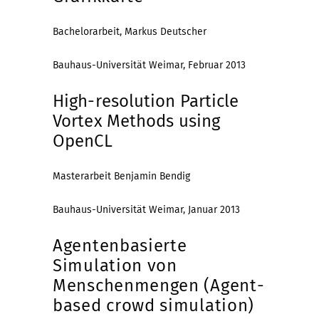
Bachelorarbeit, Markus Deutscher
Bauhaus-Universität Weimar, Februar 2013
High-resolution Particle
Vortex Methods using
OpenCL
Masterarbeit Benjamin Bendig
Bauhaus-Universität Weimar, Januar 2013
Agentenbasierte
Simulation von
Menschenmengen (Agent-
based crowd simulation)