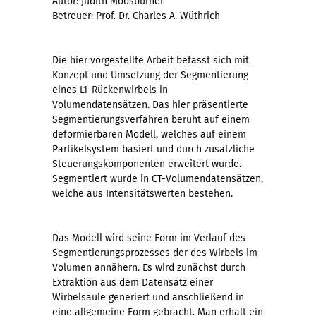
Autor: Judith Moosburner
Betreuer: Prof. Dr. Charles A. Wüthrich
Die hier vorgestellte Arbeit befasst sich mit
Konzept und Umsetzung der Segmentierung
eines L1-Rückenwirbels in
Volumendatensätzen. Das hier präsentierte
Segmentierungsverfahren beruht auf einem
deformierbaren Modell, welches auf einem
Partikelsystem basiert und durch zusätzliche
Steuerungskomponenten erweitert wurde.
Segmentiert wurde in CT-Volumendatensätzen,
welche aus Intensitätswerten bestehen.
Das Modell wird seine Form im Verlauf des
Segmentierungsprozesses der des Wirbels im
Volumen annähern. Es wird zunächst durch
Extraktion aus dem Datensatz einer
Wirbelsäule generiert und anschließend in
eine allgemeine Form gebracht. Man erhält ein