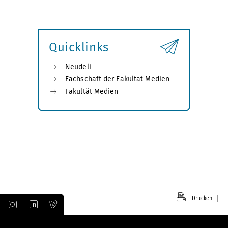
Quicklinks
Neudeli
Fachschaft der Fakultät Medien
Fakultät Medien
Drucken