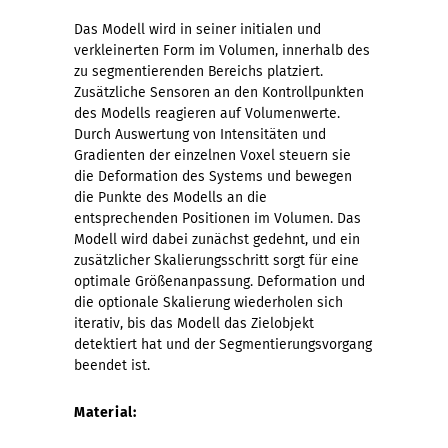
Das Modell wird in seiner initialen und
verkleinerten Form im Volumen, innerhalb des
zu segmentierenden Bereichs platziert.
Zusätzliche Sensoren an den Kontrollpunkten
des Modells reagieren auf Volumenwerte.
Durch Auswertung von Intensitäten und
Gradienten der einzelnen Voxel steuern sie
die Deformation des Systems und bewegen
die Punkte des Modells an die
entsprechenden Positionen im Volumen. Das
Modell wird dabei zunächst gedehnt, und ein
zusätzlicher Skalierungsschritt sorgt für eine
optimale Größenanpassung. Deformation und
die optionale Skalierung wiederholen sich
iterativ, bis das Modell das Zielobjekt
detektiert hat und der Segmentierungsvorgang
beendet ist.
Material: