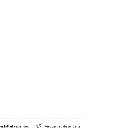
er E-Mail versenden
Feedback zu dieser Seite