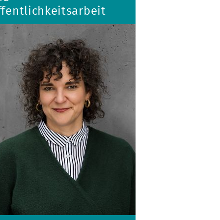
fentlichkeitsarbeit