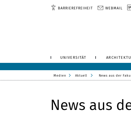
BARRIEREFREIHEIT
WEBMAIL
UNIVERSITÄT
ARCHITEKTU
Medien
Aktuell
News aus der Faku
News aus de