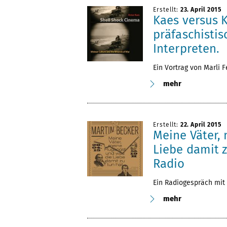
Erstellt:
23. April 2015
Kaes versus 
präfaschisti
Interpreten.
Ein Vortrag von Marli F
mehr
Erstellt:
22. April 2015
Meine Väter,
Liebe damit z
Radio
Ein Radiogespräch mit
mehr