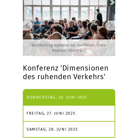
Wortbeitrag während der Konferenz. (Foto:
Raphael Obertreis)
Konferenz 'Dimensionen
des ruhenden Verkehrs'
DONNERSTAG, 26. JUNI 2025
FREITAG, 27. JUNI 2025
SAMSTAG, 28. JUNI 2025