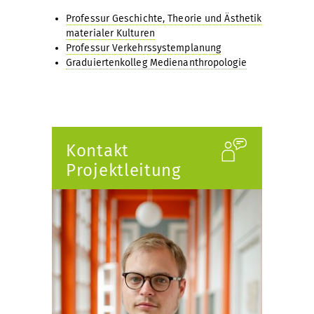
Professur Geschichte, Theorie und Ästhetik
materialer Kulturen
Professur Verkehrssystemplanung
Graduiertenkolleg Medienanthropologie
Kontakt
Projektleitung