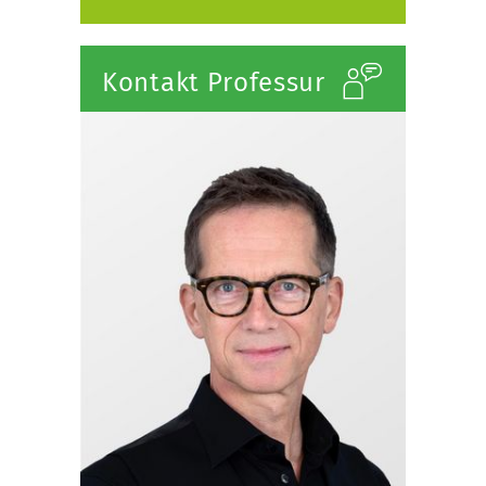
Kontakt Professur