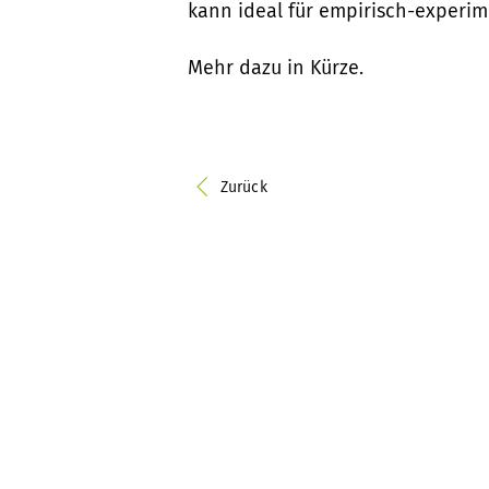
kann ideal für empirisch-experim
Mehr dazu in Kürze.
Zurück