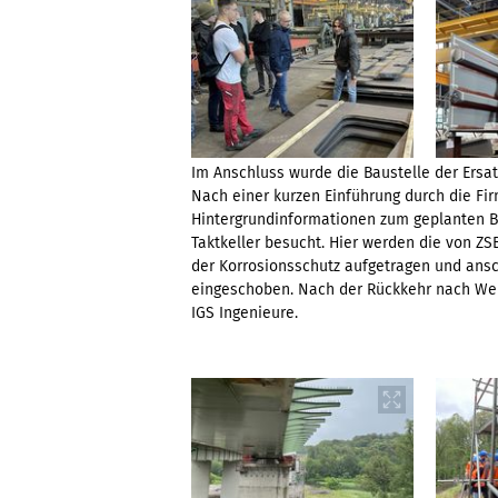
Im Anschluss wurde die Baustelle der Ersa
Nach einer kurzen Einführung durch die Fi
Hintergrundinformationen zum geplanten B
Taktkeller besucht. Hier werden die von ZS
der Korrosionsschutz aufgetragen und ansc
eingeschoben. Nach der Rückkehr nach Wei
IGS Ingenieure.