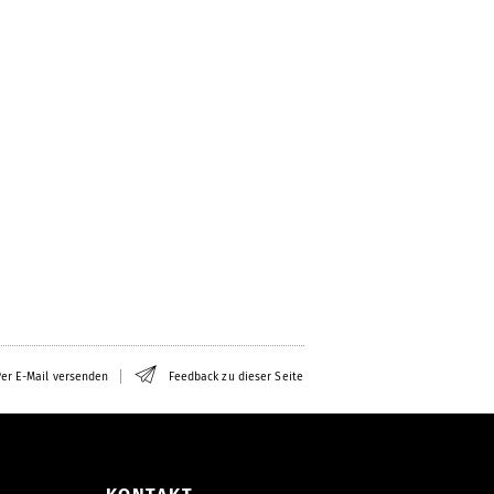
er E-Mail versenden
Feedback zu dieser Seite