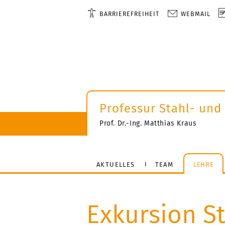
BARRIEREFREIHEIT
WEBMAIL
Professur Stahl- und
Prof. Dr.-Ing. Matthias Kraus
AKTUELLES
TEAM
LEHRE
Exkursion S