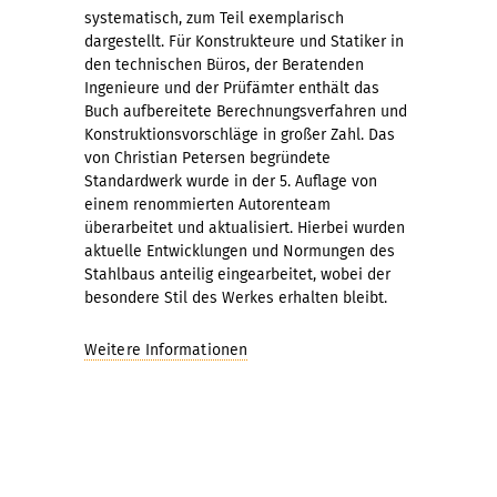
systematisch, zum Teil exemplarisch
dargestellt. Für Konstrukteure und Statiker in
den technischen Büros, der Beratenden
Ingenieure und der Prüfämter enthält das
Buch aufbereitete Berechnungsverfahren und
Konstruktionsvorschläge in großer Zahl. Das
von Christian Petersen begründete
Standardwerk wurde in der 5. Auflage von
einem renommierten Autorenteam
überarbeitet und aktualisiert. Hierbei wurden
aktuelle Entwicklungen und Normungen des
Stahlbaus anteilig eingearbeitet, wobei der
besondere Stil des Werkes erhalten bleibt.
Weitere Informationen