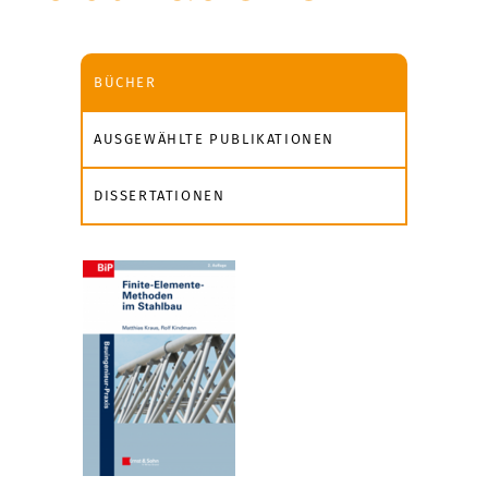
BÜCHER
AUSGEWÄHLTE PUBLIKATIONEN
DISSERTATIONEN