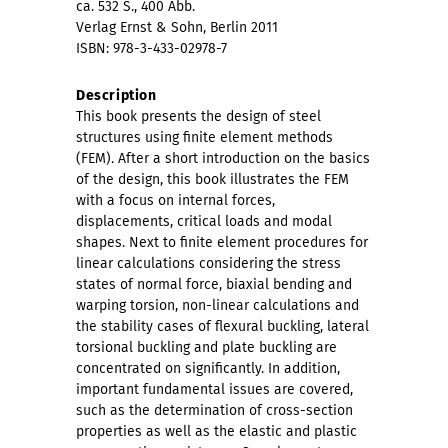
ca. 532 S., 400 Abb.
Verlag Ernst & Sohn, Berlin 2011
ISBN: 978-3-433-02978-7
Description
This book presents the design of steel
structures using finite element methods
(FEM). After a short introduction on the basics
of the design, this book illustrates the FEM
with a focus on internal forces,
displacements, critical loads and modal
shapes. Next to finite element procedures for
linear calculations considering the stress
states of normal force, biaxial bending and
warping torsion, non-linear calculations and
the stability cases of flexural buckling, lateral
torsional buckling and plate buckling are
concentrated on significantly. In addition,
important fundamental issues are covered,
such as the determination of cross-section
properties as well as the elastic and plastic