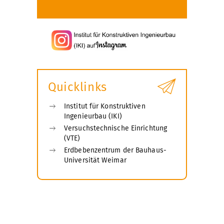
Quicklinks
Institut für Konstruktiven
Ingenieurbau (IKI)
Versuchstechnische Einrichtung
(VTE)
Erdbebenzentrum der Bauhaus-
Universität Weimar