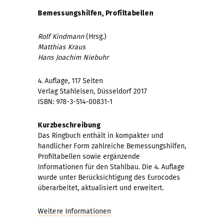
Bemessungshilfen, Profiltabellen
Rolf Kindmann
(Hrsg.)
Matthias Kraus
Hans Joachim Niebuhr
4. Auflage, 117 Seiten
Verlag Stahleisen, Düsseldorf 2017
ISBN: 978-3-514-00831-1
Kurzbeschreibung
Das Ringbuch enthält in kompakter und
handlicher Form zahlreiche Bemessungshilfen,
Profiltabellen sowie ergänzende
Informationen für den Stahlbau. Die 4. Auflage
wurde unter Berücksichtigung des Eurocodes
überarbeitet, aktualisiert und erweitert.
Weitere Informationen