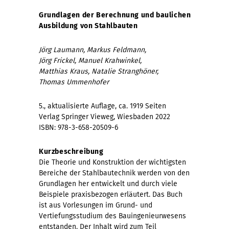
Grundlagen der Berechnung und baulichen
Ausbildung von Stahlbauten
Jörg Laumann, Markus Feldmann,
Jörg Frickel, Manuel Krahwinkel,
Matthias Kraus, Natalie Stranghöner,
Thomas Ummenhofer
5., aktualisierte Auflage, ca. 1919 Seiten
Verlag Springer Vieweg, Wiesbaden 2022
ISBN: 978-3-658-20509-6
Kurzbeschreibung
Die Theorie und Konstruktion der wichtigsten
Bereiche der Stahlbautechnik werden von den
Grundlagen her entwickelt und durch viele
Beispiele praxisbezogen erläutert. Das Buch
ist aus Vorlesungen im Grund- und
Vertiefungsstudium des Bauingenieurwesens
entstanden. Der Inhalt wird zum Teil