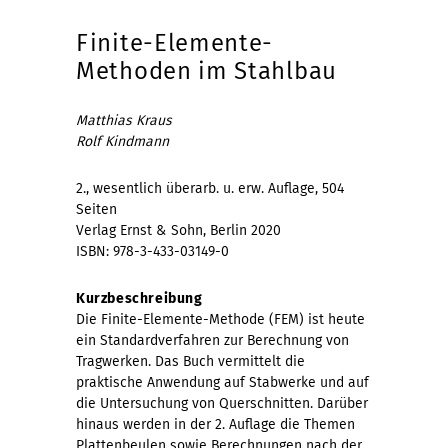
Finite-Elemente-
Methoden im Stahlbau
Matthias Kraus
Rolf Kindmann
2., wesentlich überarb. u. erw. Auflage, 504
Seiten
Verlag Ernst & Sohn, Berlin 2020
ISBN: 978-3-433-03149-0
Kurzbeschreibung
Die Finite-Elemente-Methode (FEM) ist heute
ein Standardverfahren zur Berechnung von
Tragwerken. Das Buch vermittelt die
praktische Anwendung auf Stabwerke und auf
die Untersuchung von Querschnitten. Darüber
hinaus werden in der 2. Auflage die Themen
Plattenbeulen sowie Berechnungen nach der