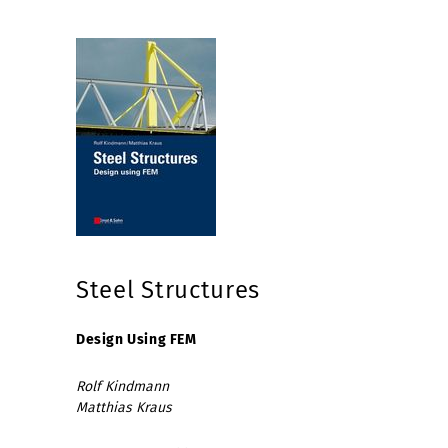
Steel Structures
Design Using FEM
Rolf Kindmann
Matthias Kraus