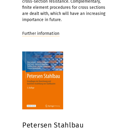
cross-section resistance. Complementary,
finite element procedures for cross sections
are dealt with, which will have an increasing
importance in future.
Further information
Petersen Stahlbau