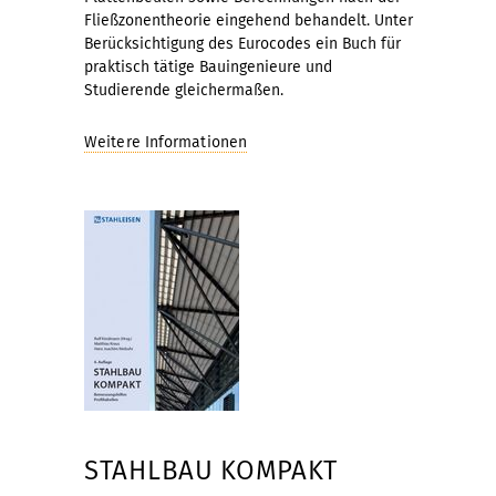
Fließzonentheorie eingehend behandelt. Unter
Berücksichtigung des Eurocodes ein Buch für
praktisch tätige Bauingenieure und
Studierende gleichermaßen.
Weitere Informationen
STAHLBAU KOMPAKT