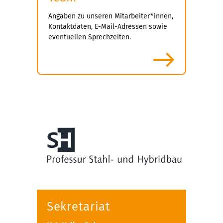
Angaben zu unseren Mitarbeiter*innen,
Kontaktdaten, E-Mail-Adressen sowie
eventuellen Sprechzeiten.
mehr
Sekretariat