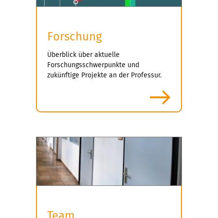
Forschung
Überblick über aktuelle
Forschungsschwerpunkte und
zukünftige Projekte an der Professur.
mehr
Team