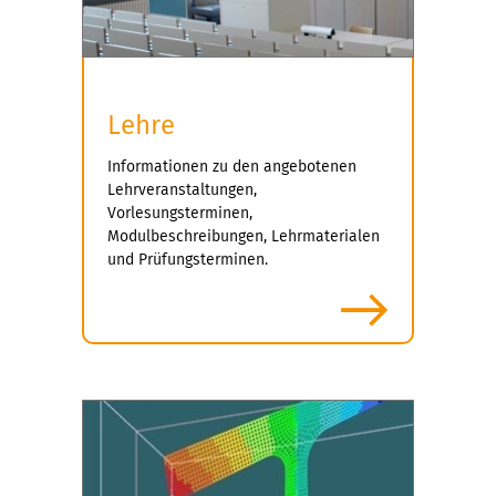
Lehre
Informationen zu den angebotenen
Lehrveranstaltungen,
Vorlesungsterminen,
Modulbeschreibungen, Lehrmaterialen
und Prüfungsterminen.
mehr