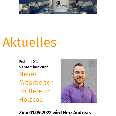
Aktuelles
Erstellt:
01.
September 2022
Neuer
Mitarbeiter
im Bereich
Holzbau
Zum 01.09.2022 wird Herr Andreas