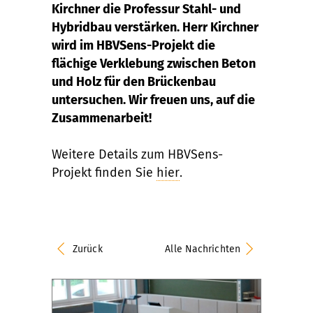
Kirchner die Professur Stahl- und
Hybridbau verstärken. Herr Kirchner
wird im HBVSens-Projekt die
flächige Verklebung zwischen Beton
und Holz für den Brückenbau
untersuchen. Wir freuen uns, auf die
Zusammenarbeit!
Weitere Details zum HBVSens-
Projekt finden Sie
hier
.
Zurück
Alle Nachrichten