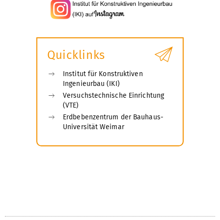
Quicklinks
Institut für Konstruktiven
Ingenieurbau (IKI)
Versuchstechnische Einrichtung
(VTE)
Erdbebenzentrum der Bauhaus-
Universität Weimar