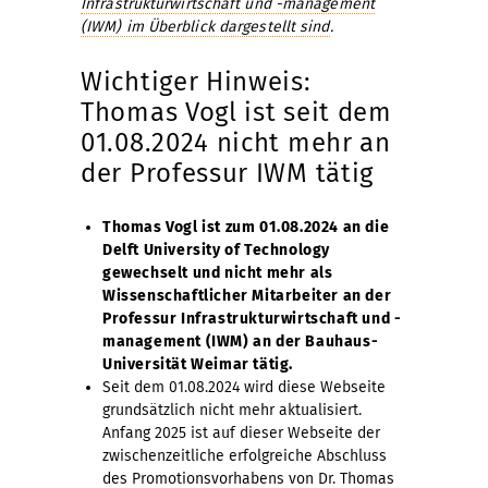
Infrastrukturwirtschaft und -management
(IWM) im Überblick dargestellt sind
.
Wichtiger Hinweis:
Thomas Vogl ist seit dem
01.08.2024 nicht mehr an
der Professur IWM tätig
Thomas Vogl ist zum 01.08.2024 an die
Delft University of Technology
gewechselt und nicht mehr als
Wissenschaftlicher Mitarbeiter an der
Professur Infrastrukturwirtschaft und -
management (IWM) an der Bauhaus-
Universität Weimar tätig.
Seit dem 01.08.2024 wird diese Webseite
grundsätzlich nicht mehr aktualisiert.
Anfang 2025 ist auf dieser Webseite der
zwischenzeitliche erfolgreiche Abschluss
des Promotionsvorhabens von Dr. Thomas