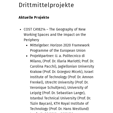
Drittmittelprojekte
Aktuelle Projekte
COST CA18214 – The Geography of New
Working Spaces and the Impact on the
Periphery
Mittelgeber: Horizon 2020 Framework
Programme of the European Union
Projektpartner: U. a. Politecnico di
Milano, (Prof. Dr. Illaria Mariotti; Prof. Dr.
Carolina Pacchi), Jagiellonian University
Krakow (Prof. Dr. Grzegorz Micek), Israel
Institute of Technology (Prof. Dr. Amnon
Frenkel), Utrecht University (Prof. Dr.
Veronique Schultjens), University of
Leipzig (Prof. Dr. Sebastian Lange),
Istanbul Technical University (Prof. Dr.
Tüzin Baycan), KTH Royal Institute of
Technology (Prof. Dr. Hans Westlund)