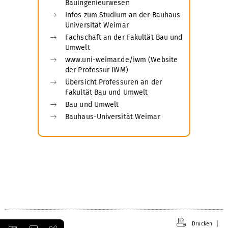
Bauingenieurwesen
Infos zum Studium an der Bauhaus-
Universität Weimar
Fachschaft an der Fakultät Bau und
Umwelt
www.uni-weimar.de/iwm (Website
der Professur IWM)
Übersicht Professuren an der
Fakultät Bau und Umwelt
Bau und Umwelt
Bauhaus-Universität Weimar
Drucken