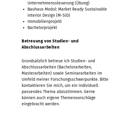
Unternehmenssteuerung (Übung)
Bauhaus Modul: Market Ready Sustainable
Interior Design (M-SiD)
Immobilienprojekt
Bachelorprojekt
Betreuung von Studien- und
Abschlussarbeiten
Grundsätzlich betreue ich Studien- und
Abschlussarbeiten (Bachelorarbeiten,
Masterarbeiten) sowie Seminararbeiten im
Umfeld meiner Forschungsschwerpunkte. Bitte
kontaktieren Sie mich, um ein individuell
passendes Thema abzustimmen. Gerne
können auch eigene Themenvorschläge
eingebracht werden.