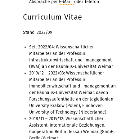
Absprache per
E-Mail
oder Telefon
Curriculum Vitae
Stand: 2022/09
Seit 2022/04: Wissenschaftlicher
Mitarbeiter an der Professur
Infrastrukturwirtschaft und -management
(IWM) an der Bauhaus-Universität Weimar
2019/12 – 2022/03: Wissenschaftlicher
Mitarbeiter an der Professur
Immobilienwirtschaft und –management an
der Bauhaus-Universität Weimar, davon
Forschungsaufenthalte an der Jagiellonian
University Krakow (Polen), Eindhoven
University of Technology (Niederlande)
2018/11 – 2019/12: Wissenschaftlicher
Assistent, Internationale Beziehungen,
Cooperation Berlin Dessau Weimar gGmbH,
Berlin/Weimar