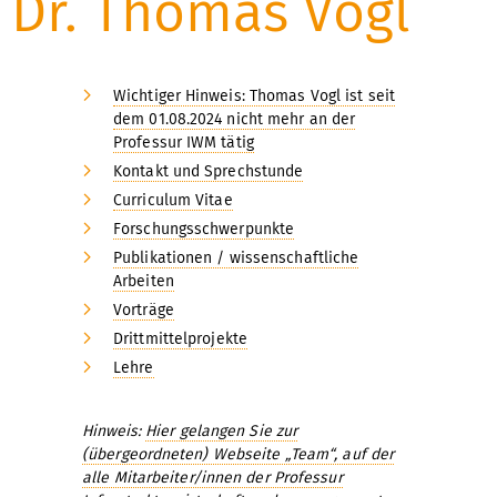
Dr. Thomas Vogl
Wichtiger Hinweis: Thomas Vogl ist seit
dem 01.08.2024 nicht mehr an der
Professur IWM tätig
Kontakt und Sprechstunde
Curriculum Vitae
Forschungsschwerpunkte
Publikationen / wissenschaftliche
Arbeiten
Vorträge
Drittmittelprojekte
Lehre
Hinweis:
Hier gelangen Sie zur
(übergeordneten) Webseite „Team“, auf der
alle Mitarbeiter/innen der Professur