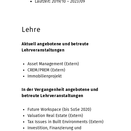
Laufzeit: 2019/10 – 2023/09
Lehre
Aktuell angebotene und betreute
Lehrveranstaltungen
Asset Management (Extern)
CREM/PREM (Extern)
Immobilienprojekt
In der Vergangenheit angebotene und
betreute Lehrveranstaltungen
Future Workspace (bis SoSe 2020)
Valuation Real Estate (Extern)
Tax Issues in Built Environments (Extern)
Investition, Finanzierung und