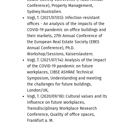
Conference), Property Management,
Sydney/Australien.
Vogl, T. (2021/07/03): Infection-resistant
offices - An analysis of the impacts of the
COVID-19 pandemic on office buildings and
their markets, 27th Annual Conference of
the European Real Estate Society (ERES
Annual Conference), Ph.D.
Workshop/Sessions, Kaiserslautern.
Vogl, T. (2021/07/14): Analysis of the impact
of the COVID-19 pandemic on future
workplaces, CIBSE ASHRAE Technical
Symposium, Understanding and meeting
the challenges for future buildings,
London/UK,
Vogl, T. (2020/09/18): Cultural values and its
influence on future workplaces,
Transdisciplinary Workplace Research
Conference, Quality of office spaces,
Frankfurt a. M.