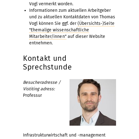
Vogl vermerkt worden.
Informationen zum aktuellen Arbeitgeber
und zu aktuellen Kontaktdaten von Thomas
Vogl können Sie ggf. der
(Übersichts-)Seite
"Ehemalige wissenschaftliche
Mitarbeiter/innen"
auf dieser Website
entnehmen.
Kontakt und
Sprechstunde
Besucheradresse /
Vistiting adress:
Professur
Infrastrukturwirtschaft und -management