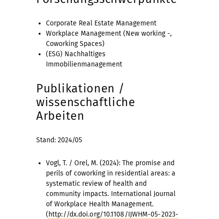
Corporate Real Estate Management
Workplace Management (New working -,
Coworking Spaces)
(ESG) Nachhaltiges
Immobilienmanagement
Publikationen /
wissenschaftliche
Arbeiten
Stand: 2024/05
Vogl, T. / Orel, M. (2024): The promise and
perils of coworking in residential areas: a
systematic review of health and
community impacts. International Journal
of Workplace Health Management.
(
http://dx.doi.org/10.1108/IJWHM-05-2023-