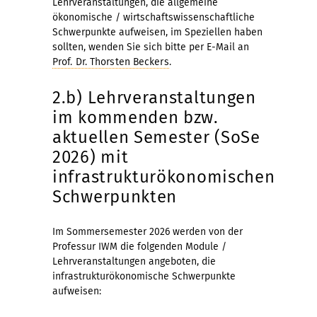
Lehrveranstaltungen, die allgemeine
ökonomische / wirtschaftswissenschaftliche
Schwerpunkte aufweisen, im Speziellen haben
sollten, wenden Sie sich bitte per E-Mail an
Prof. Dr. Thorsten Beckers
.
2.b) Lehrveranstaltungen
im kommenden bzw.
aktuellen Semester (SoSe
2026) mit
infrastrukturökonomischen
Schwerpunkten
Im Sommersemester 2026 werden von der
Professur IWM die folgenden Module /
Lehrveranstaltungen angeboten, die
infrastrukturökonomische Schwerpunkte
aufweisen: