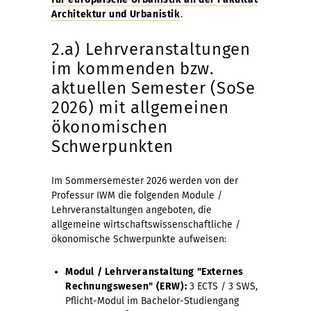
Architektur und Urbanistik
.
2.a) Lehrveranstaltungen
im kommenden bzw.
aktuellen Semester (SoSe
2026) mit allgemeinen
ökonomischen
Schwerpunkten
Im Sommersemester 2026 werden von der
Professur IWM die folgenden Module /
Lehrveranstaltungen angeboten, die
allgemeine wirtschaftswissenschaftliche /
ökonomische Schwerpunkte aufweisen:
Modul / Lehrveranstaltung "Externes
Rechnungswesen" (ERW):
3 ECTS / 3 SWS,
Pflicht-Modul im Bachelor-Studiengang