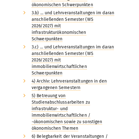
ökonomischen Schwerpunkten
3.b) … und Lehrveranstaltungen im daran
anschließenden Semester (WS
2026/2027) mit
infrastrukturökonomischen
Schwerpunkten
3.c) … und Lehrveranstaltungen im daran
anschließenden Semester (WS
2026/2027) mit
immobilienwirtschaftlichen
Schwerpunkten
4) Archiv: Lehrveranstaltungen in den
vergangenen Semestern
5) Betreuung von
Studienabschlussarbeiten zu
infrastruktur- und
immobilienwirtschaftlichen /
-ökonomischen sowie zu sonstigen
ökonomischen Themen
6) Belegbarkeit der Veranstaltungen /