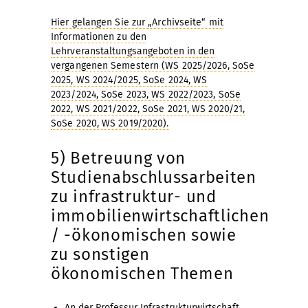
Hier gelangen Sie zur „Archivseite“ mit
Informationen zu den
Lehrveranstaltungsangeboten in den
vergangenen Semestern (WS 2025/2026, SoSe
2025, WS 2024/2025, SoSe 2024, WS
2023/2024, SoSe 2023, WS 2022/2023, SoSe
2022, WS 2021/2022, SoSe 2021, WS 2020/21,
SoSe 2020, WS 2019/2020).
5) Betreuung von
Studienabschlussarbeiten
zu infrastruktur- und
immobilienwirtschaftlichen
/ -ökonomischen sowie
zu sonstigen
ökonomischen Themen
An der Professur Infrastrukturwirtschaft