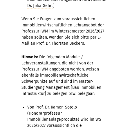
Dr. Jirka Gehrt
)
Wenn Sie Fragen zum voraussichtlichen
immobilienwirtschaftlichen Lehrangebot der
Professur IWM im Wintersemester 2026/2027
haben sollten, wenden Sie sich bitte per E-
Mail an
Prof. Dr. Thorsten Beckers
.
Hinweis:
Die folgenden Module /
Lehrveranstaltungen, die nicht von der
Professur IWM angeboten werden, weisen
ebenfalls immobilienwirtschaftliche
Schwerpunkte auf und sind im Master-
Studiengang Management [Bau Immobilien
Infrastruktur] zu belegen bzw. belegbar:
Von
Prof. Dr. Ramon Sotelo
(Honorarprofessur
Immobilienanlageprodukte)
wird im WS
2026/2027 voraussichtlich die