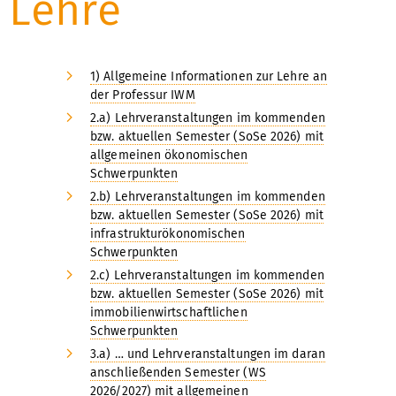
Lehre
1) Allgemeine Informationen zur Lehre an
der Professur IWM
2.a) Lehrveranstaltungen im kommenden
bzw. aktuellen Semester (SoSe 2026) mit
allgemeinen ökonomischen
Schwerpunkten
2.b) Lehrveranstaltungen im kommenden
bzw. aktuellen Semester (SoSe 2026) mit
infrastrukturökonomischen
Schwerpunkten
2.c) Lehrveranstaltungen im kommenden
bzw. aktuellen Semester (SoSe 2026) mit
immobilienwirtschaftlichen
Schwerpunkten
3.a) … und Lehrveranstaltungen im daran
anschließenden Semester (WS
2026/2027) mit allgemeinen