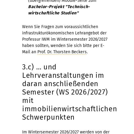
(übergreifenden) Moodle-Seite zum
Bachelor-Projekt "Technisch-
wirtschaftliche Studien"
Wenn Sie Fragen zum voraussichtlichen
infrastrukturökonomischen Lehrangebot der
Professur IWM im Wintersemester 2026/2027
haben sollten, wenden Sie sich bitte per E-
Mail an
Prof. Dr. Thorsten Beckers
.
3.c) … und
Lehrveranstaltungen im
daran anschließenden
Semester (WS 2026/2027)
mit
immobilienwirtschaftlichen
Schwerpunkten
Im Wintersemester 2026/2027 werden von der