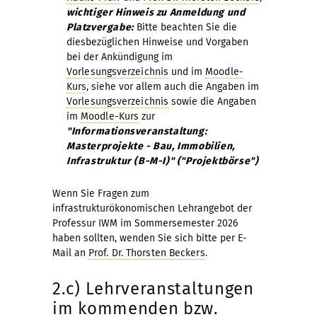
wichtiger Hinweis zu Anmeldung und
Platzvergabe:
Bitte beachten Sie die
diesbezüglichen Hinweise und Vorgaben
bei der Ankündigung im
Vorlesungsverzeichnis
und im
Moodle-
Kurs
, siehe vor allem auch die Angaben im
Vorlesungsverzeichnis
sowie die Angaben
im
Moodle-Kurs
zur
"Informationsveranstaltung:
Masterprojekte - Bau, Immobilien,
Infrastruktur (B-M-I)" ("Projektbörse")
Wenn Sie Fragen zum
infrastrukturökonomischen Lehrangebot der
Professur IWM im Sommersemester 2026
haben sollten, wenden Sie sich bitte per E-
Mail an
Prof. Dr. Thorsten Beckers
.
2.c) Lehrveranstaltungen
im kommenden bzw.