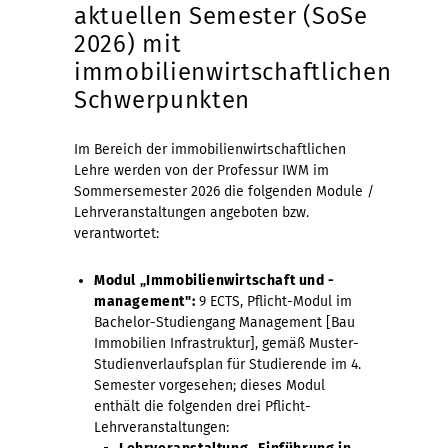
aktuellen Semester (SoSe
2026) mit
immobilienwirtschaftlichen
Schwerpunkten
Im Bereich der immobilienwirtschaftlichen
Lehre werden von der Professur IWM im
Sommersemester 2026 die folgenden Module /
Lehrveranstaltungen angeboten bzw.
verantwortet:
Modul „Immobilienwirtschaft und -
management":
9 ECTS, Pflicht-Modul im
Bachelor-Studiengang Management [Bau
Immobilien Infrastruktur], gemäß Muster-
Studienverlaufsplan für Studierende im 4.
Semester vorgesehen; dieses Modul
enthält die folgenden drei Pflicht-
Lehrveranstaltungen: