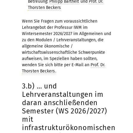
Betreuung:
Philipp Barthelt
und
Prof. Dr.
Thorsten Beckers
Wenn Sie Fragen zum voraussichtlichen
Lehrangebot der Professur IWM im
Wintersemester 2026/2027 im Allgemeinen und
zu den Modulen / Lehrveranstaltungen, die
allgemeine ökonomische /
wirtschaftswissenschaftliche Schwerpunkte
aufweisen, im Speziellen haben sollten,
wenden Sie sich bitte per E-Mail an
Prof. Dr.
Thorsten Beckers
.
3.b) … und
Lehrveranstaltungen im
daran anschließenden
Semester (WS 2026/2027)
mit
infrastrukturökonomischen