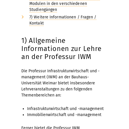
Modulen in den verschiedenen
Studiengängen
7) Weitere Informationen / Fragen /
Kontakt
1) Allgemeine
Informationen zur Lehre
an der Professur IWM
Die Professur Infrastrukturwirtschaft und -
management (IWM) an der Bauhaus-
Universität Weimar bietet insbesondere
Lehrveranstaltungen zu den folgenden
Themenbereichen an:
Infrastrukturwirtschaft und -management
Immobilienwirtschaft und -management
Ferner bietet die Professur IWM