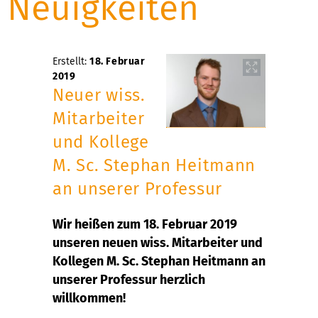
Neuigkeiten
Erstellt:
18. Februar
2019
Neuer wiss.
Mitarbeiter
und Kollege
M. Sc. Stephan Heitmann
an unserer Professur
Wir heißen zum 18. Februar 2019
unseren neuen wiss. Mitarbeiter und
Kollegen M. Sc. Stephan Heitmann an
unserer Professur herzlich
willkommen!