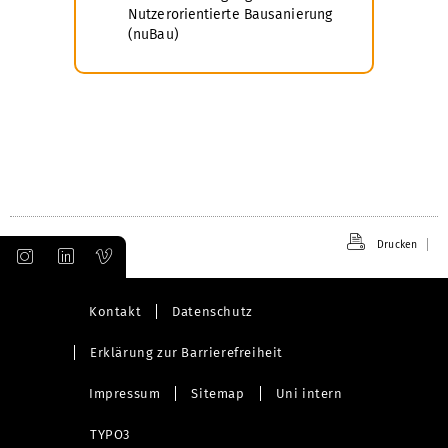
Nutzerorientierte Bausanierung
(nuBau)
Drucken
Kontakt
Datenschutz
Erklärung zur Barrierefreiheit
Impressum
Sitemap
Uni intern
TYPO3