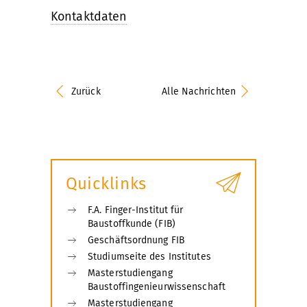
Kontaktdaten
Zurück
Alle Nachrichten
Quicklinks
F.A. Finger-Institut für
Baustoffkunde (FIB)
Geschäftsordnung FIB
Studiumseite des Institutes
Masterstudiengang
Baustoffingenieurwissenschaft
Masterstudiengang