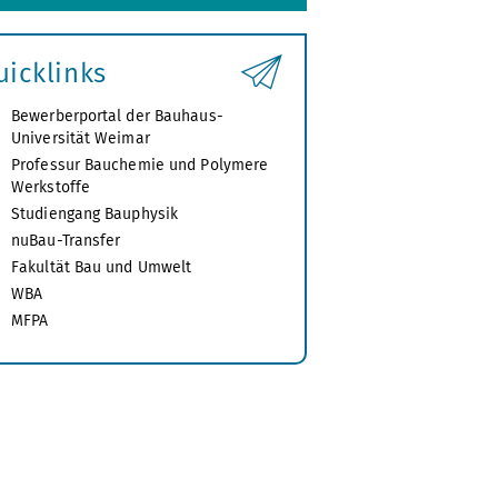
uicklinks
Bewerberportal der Bauhaus-
Universität Weimar
Professur Bauchemie und Polymere
Werkstoffe
Studiengang Bauphysik
nuBau-Transfer
Fakultät Bau und Umwelt
WBA
MFPA