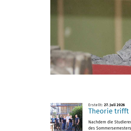
Erstellt:
27. Juli 2026
Theorie trifft
Nachdem die Studiere
des Sommersemesters 