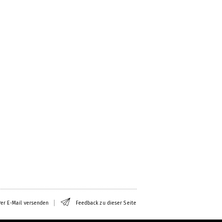
er E-Mail versenden
Feedback zu dieser Seite