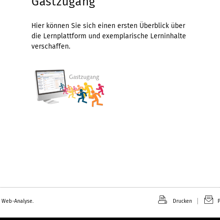
Gastzugang
Hier können Sie sich einen ersten Überblick über
die Lernplattform und exemplarische Lerninhalte
verschaffen.
 Web-Analyse.
Drucken
P