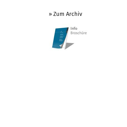
» Zum Archiv