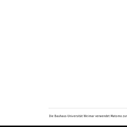
Die Bauhaus-Universität Weimar verwendet Matomo zur