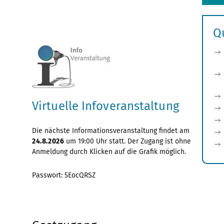
Q
Virtuelle Infoveranstaltung
Die nächste Informationsveranstaltung findet am
24.8.2026
um 19:00 Uhr statt. Der Zugang ist ohne
Anmeldung durch Klicken auf die Grafik möglich.
Passwort: 5EocQRSZ