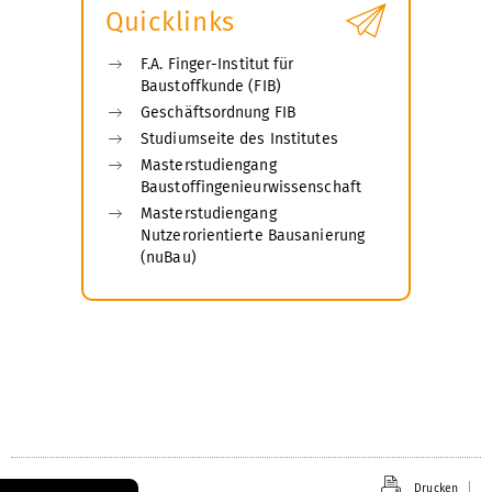
Quicklinks
F.A. Finger-Institut für
Baustoffkunde (FIB)
Geschäftsordnung FIB
Studiumseite des Institutes
Masterstudiengang
Baustoffingenieurwissenschaft
Masterstudiengang
Nutzerorientierte Bausanierung
(nuBau)
Drucken