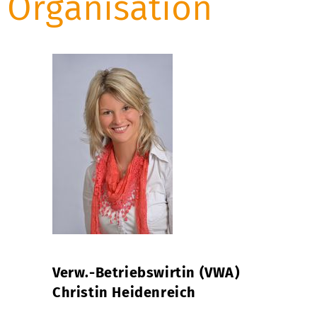
Organisation
Verw.-Betriebswirtin (VWA)
Christin Heidenreich