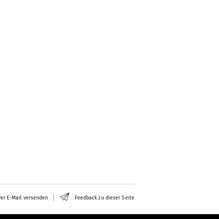
er E-Mail versenden
Feedback zu dieser Seite