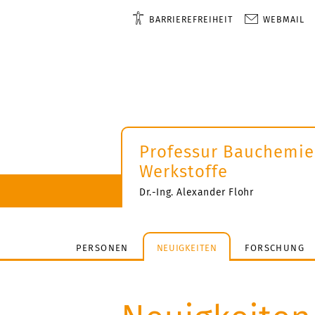
BARRIEREFREIHEIT
WEBMAIL
Professur Bauchemie
Werkstoffe
Dr.-Ing. Alexander Flohr
PERSONEN
NEUIGKEITEN
FORSCHUNG