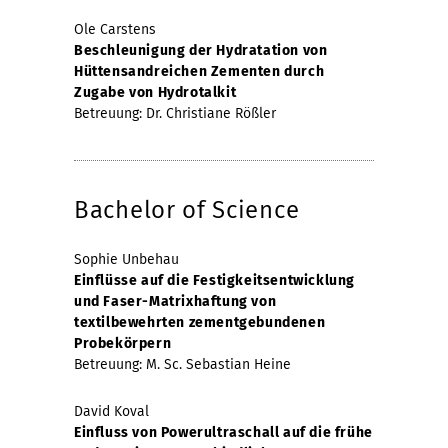
Ole Carstens
Beschleunigung der Hydratation von
Hüttensandreichen Zementen durch
Zugabe von Hydrotalkit
Betreuung: Dr. Christiane Rößler
Bachelor of Science
Sophie Unbehau
Einflüsse auf die Festigkeitsentwicklung
und Faser-Matrixhaftung von
textilbewehrten zementgebundenen
Probekörpern
Betreuung: M. Sc. Sebastian Heine
David Koval
Einfluss von Powerultraschall auf die frühe