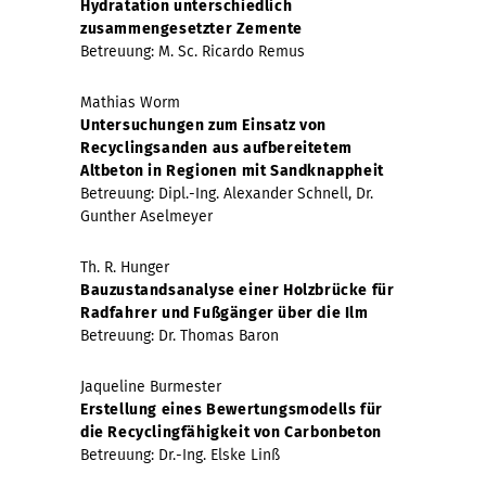
Hydratation unterschiedlich
zusammengesetzter Zemente
Betreuung: M. Sc. Ricardo Remus
Mathias Worm
Untersuchungen zum Einsatz von
Recyclingsanden aus aufbereitetem
Altbeton in Regionen mit Sandknappheit
Betreuung: Dipl.-Ing. Alexander Schnell, Dr.
Gunther Aselmeyer
Th. R. Hunger
Bauzustandsanalyse einer Holzbrücke für
Radfahrer und Fußgänger über die Ilm
Betreuung: Dr. Thomas Baron
Jaqueline Burmester
Erstellung eines Bewertungsmodells für
die Recyclingfähigkeit von Carbonbeton
Betreuung: Dr.-Ing. Elske Linß