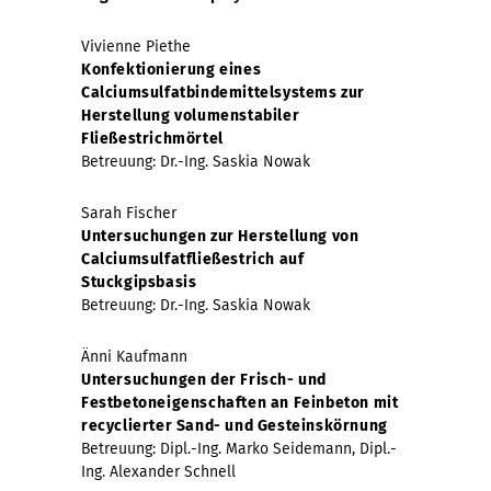
Vivienne Piethe
Konfektionierung eines
Calciumsulfatbindemittelsystems zur
Herstellung volumenstabiler
Fließestrichmörtel
Betreuung: Dr.-Ing. Saskia Nowak
Sarah Fischer
Untersuchungen zur Herstellung von
Calciumsulfatfließestrich auf
Stuckgipsbasis
Betreuung: Dr.-Ing. Saskia Nowak
Änni Kaufmann
Untersuchungen der Frisch- und
Festbetoneigenschaften an Feinbeton mit
recyclierter Sand- und Gesteinskörnung
Betreuung: Dipl.-Ing. Marko Seidemann, Dipl.-
Ing. Alexander Schnell