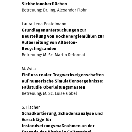
Sichbetonoberflächen
Betreuung: Dr.-Ing. Alexander Flohr
Laura Lena Bostelmann
Grundlagenuntersuchungen zur
Beurteilung von Hochenergiemühlen zur
Aufbereitung von Altbeton-
Recyclingsanden
Betreuung: M. Sc. Martin Reformat
M. Avila
Einfluss realer Tragwerkseigenschaften
auf numerische Simulationsergebnisse:
Fallstudie Oberleitungsmasten
Betreuung: M. Sc. Luise Göbel
S. Fischer
Schadkartierung, Schadensanalyse und
Vorschläge für
Instandsetzungsmaßnahmen an der