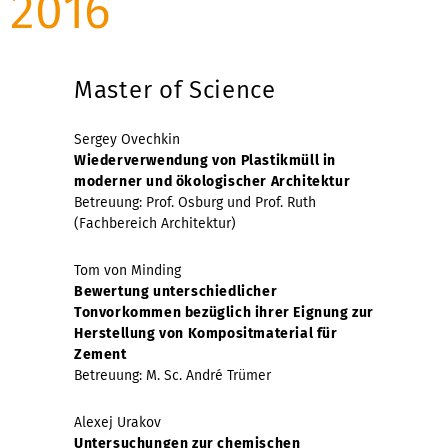
2016
Master of Science
Sergey Ovechkin
Wiederverwendung von Plastikmüll in
moderner und ökologischer Architektur
Betreuung: Prof. Osburg und Prof. Ruth
(Fachbereich Architektur)
Tom von Minding
Bewertung unterschiedlicher
Tonvorkommen bezüglich ihrer Eignung zur
Herstellung von Kompositmaterial für
Zement
Betreuung: M. Sc. André Trümer
Alexej Urakov
Untersuchungen zur chemischen