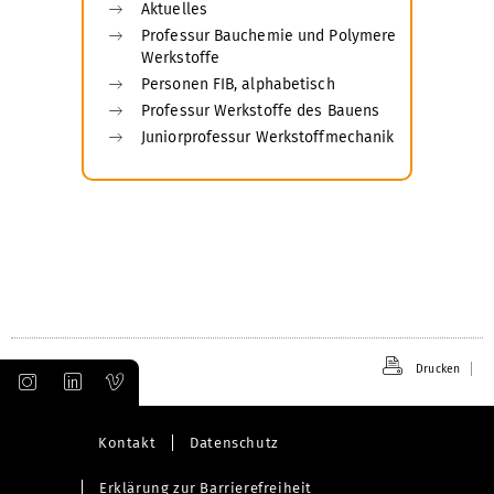
Aktuelles
Professur Bauchemie und Polymere
Werkstoffe
Personen FIB, alphabetisch
Professur Werkstoffe des Bauens
Juniorprofessur Werkstoffmechanik
Drucken
Kontakt
Datenschutz
Erklärung zur Barrierefreiheit