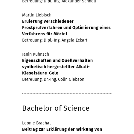
Betreuung: Dipl.-Ing. Alexander Schnell
Martin Liebisch
Eruierung verschiedener
Frostprüfverfahren und Optimierung eines
Verfahrens für Mörtel
Betreuung: Dipl.-Ing. Angela Eckart
Janin Kuhnsch
Eigenschaften und Quellverhalten
synthetisch hergestellter Alkali-
Kieselsäure-Gele
Betreuung: Dr.-Ing. Colin Giebson
Bachelor of Science
Leonie Brachat
Beitrag zur Erklärung der Wirkung von