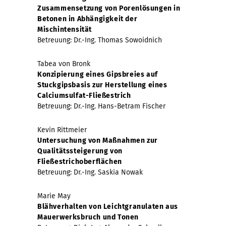
Zusammensetzung von Porenlösungen in
Betonen in Abhängigkeit der
Mischintensität
Betreuung: Dr.-Ing. Thomas Sowoidnich
Tabea von Bronk
Konzipierung eines Gipsbreies auf
Stuckgipsbasis zur Herstellung eines
Calciumsulfat-Fließestrich
Betreuung: Dr.-Ing. Hans-Betram Fischer
Kevin Rittmeier
Untersuchung von Maßnahmen zur
Qualitätssteigerung von
Fließestrichoberflächen
Betreuung: Dr.-Ing. Saskia Nowak
Marie May
Blähverhalten von Leichtgranulaten aus
Mauerwerksbruch und Tonen