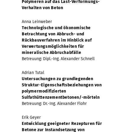
Polymeren auf das Last-Verformungs-
Verhalten von Beton
Anna Leinweber
Technologische und ökonomische
Betrachtung von Abbruch- und
Rückbauverfahren im Hinblick auf
Verwertungsmöglichkeiten für
mineralische Abbruchabfälle
Betreuung: Dipl.-Ing. Alexander Schnell
Adrian Tutal
Untersuchungen zu grundlegenden
Struktur-Eigenschaftsbeziehungen von
polymermodifizierten
Sulfathüttenzementbetonen/-mörteln
Betreuung: Dr.-Ing. Alexander Flohr
Erik Geyer
Entwicklung geeigneter Rezepturen für
Betone zur Instandsetzung von