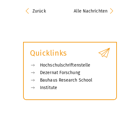
Zurück
Alle Nachrichten
Quicklinks
Hochschulschriftenstelle
Dezernat Forschung
Bauhaus Research School
Institute