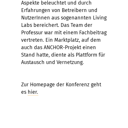
Aspekte beleuchtet und durch
Erfahrungen von Betreibern und
NutzerInnen aus sogenannten Living
Labs bereichert. Das Team der
Professur war mit einem Fachbeitrag
vertreten. Ein Marktplatz, auf dem
auch das ANCHOR-Projekt einen
Stand hatte, diente als Plattform für
Austausch und Vernetzung.
Zur Homepage der Konferenz geht
es
hier.