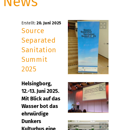
News
Erstellt:
20. Juni 2025
Source
Separated
Sanitation
Summit
2025
Helsingborg,
12.-13. Juni 2025.
Mit Blick auf das
Wasser bot das
ehrwürdige
Dunkers
Kulturhus eine