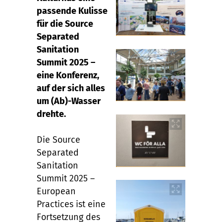
passende Kulisse
für die Source
Separated
Sanitation
Summit 2025 –
eine Konferenz,
auf der sich alles
um (Ab)-Wasser
drehte.
Die Source
Separated
Sanitation
Summit 2025 –
European
Practices ist eine
Fortsetzung des