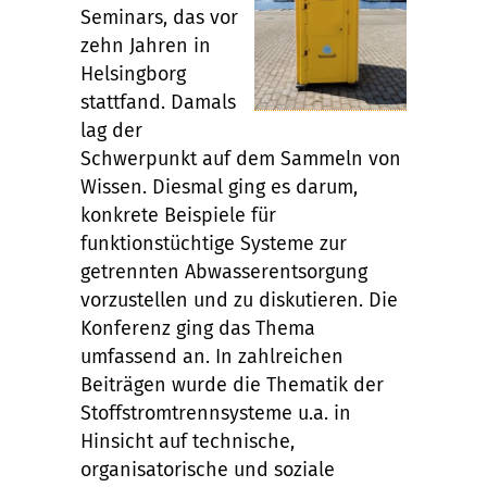
Seminars, das vor
zehn Jahren in
Helsingborg
stattfand. Damals
lag der
Schwerpunkt auf dem Sammeln von
Wissen. Diesmal ging es darum,
konkrete Beispiele für
funktionstüchtige Systeme zur
getrennten Abwasserentsorgung
vorzustellen und zu diskutieren. Die
Konferenz ging das Thema
umfassend an. In zahlreichen
Beiträgen wurde die Thematik der
Stoffstromtrennsysteme u.a. in
Hinsicht auf technische,
organisatorische und soziale