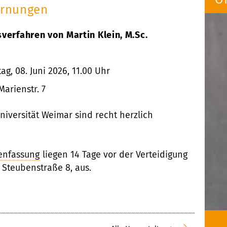
örnungen
verfahren von Martin Klein, M.Sc.
g, 08. Juni 2026, 11.00 Uhr
Marienstr. 7
niversität Weimar sind recht herzlich
nfassung
liegen 14 Tage vor der Verteidigung
 Steubenstraße 8, aus.