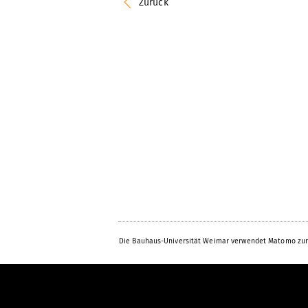
Zurück
Die Bauhaus-Universität Weimar verwendet Matomo zur