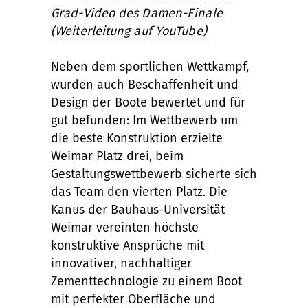
Grad-Video des Damen-Finale
(Weiterleitung auf YouTube)
Neben dem sportlichen Wettkampf,
wurden auch Beschaffenheit und
Design der Boote bewertet und für
gut befunden: Im Wettbewerb um
die beste Konstruktion erzielte
Weimar Platz drei, beim
Gestaltungswettbewerb sicherte sich
das Team den vierten Platz. Die
Kanus der Bauhaus-Universität
Weimar vereinten höchste
konstruktive Ansprüche mit
innovativer, nachhaltiger
Zementtechnologie zu einem Boot
mit perfekter Oberfläche und