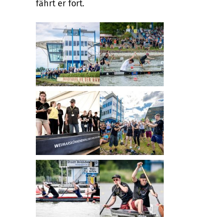
fährt er fort.