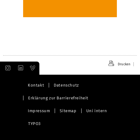
Drucken
Kontakt
Datenschutz
Erklärung zur Barrierefreiheit
Impressum
Sitemap
Uni intern
TYPO3