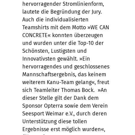
hervorragender Stromlinienform,
lautete die Begründung der Jury.
Auch die individualisierten
Teamshirts mit dem Motto »WE CAN
CONCRETE« konnten überzeugen
und wurden unter die Top-10 der
Schönsten, Lustigsten und
Innovativsten gewählt. »Ein
hervorragendes und geschlossenes
Mannschaftsergebnis, das keinem
weiterem Kanu-Team gelang«, freut
sich Teamleiter Thomas Bock. »An
dieser Stelle gilt der Dank dem
Sponsor Opterra sowie dem Verein
Seesport Weimar e.V., durch deren
Unterstützung diese tollen
Ergebnisse erst möglich wurden«,