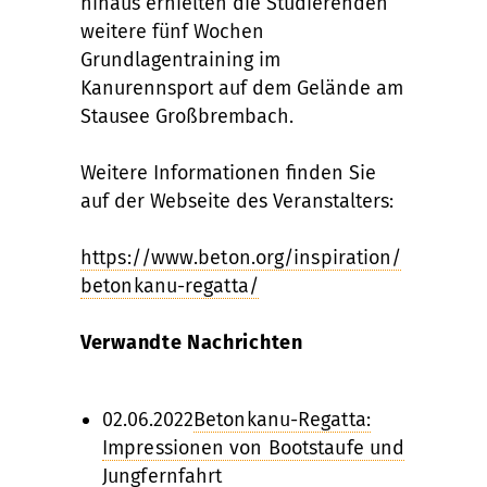
hinaus erhielten die Studierenden
weitere fünf Wochen
Grundlagentraining im
Kanurennsport auf dem Gelände am
Stausee Großbrembach.
Weitere Informationen finden Sie
auf der Webseite des Veranstalters:
https://www.beton.org/inspiration/
betonkanu-regatta/
Verwandte Nachrichten
02.06.2022
Betonkanu-Regatta:
Impressionen von Bootstaufe und
Jungfernfahrt