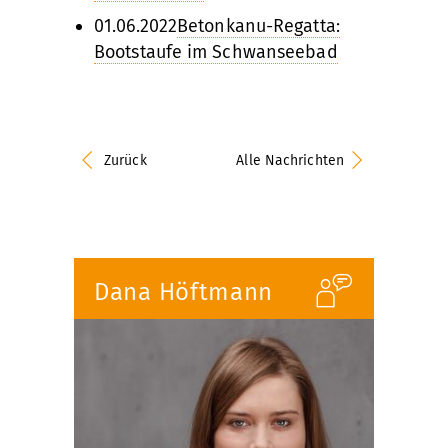
01.06.2022
Betonkanu-Regatta:
Bootstaufe im Schwanseebad
Zurück
Alle Nachrichten
Dana Höftmann