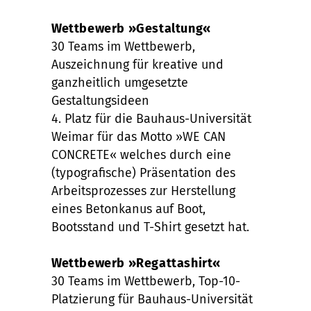
Wettbewerb »Gestaltung«
30 Teams im Wettbewerb,
Auszeichnung für kreative und
ganzheitlich umgesetzte
Gestaltungsideen
4. Platz für die Bauhaus-Universität
Weimar für das Motto »WE CAN
CONCRETE« welches durch eine
(typografische) Präsentation des
Arbeitsprozesses zur Herstellung
eines Betonkanus auf Boot,
Bootsstand und T-Shirt gesetzt hat.
Wettbewerb »Regattashirt«
30 Teams im Wettbewerb, Top-10-
Platzierung für Bauhaus-Universität