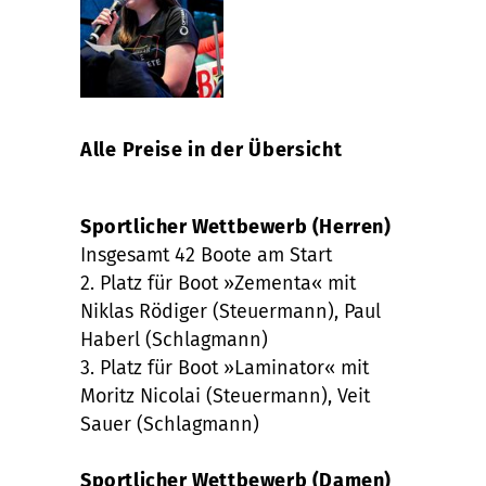
Alle Preise in der Übersicht
Sportlicher Wettbewerb (Herren)
Insgesamt 42 Boote am Start
2. Platz für Boot »Zementa« mit
Niklas Rödiger (Steuermann), Paul
Haberl (Schlagmann)
3. Platz für Boot »Laminator« mit
Moritz Nicolai (Steuermann), Veit
Sauer (Schlagmann)
Sportlicher Wettbewerb (Damen)