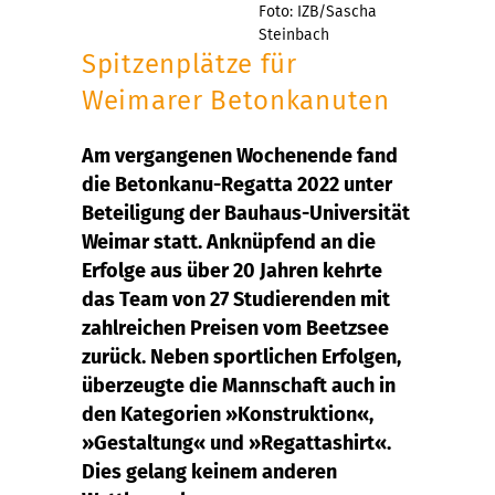
Foto: IZB/Sascha
Steinbach
Spitzenplätze für
Weimarer Betonkanuten
Am vergangenen Wochenende fand
die Betonkanu-Regatta 2022 unter
Beteiligung der Bauhaus-Universität
Weimar statt. Anknüpfend an die
Erfolge aus über 20 Jahren kehrte
das Team von 27 Studierenden mit
zahlreichen Preisen vom Beetzsee
zurück. Neben sportlichen Erfolgen,
überzeugte die Mannschaft auch in
den Kategorien »Konstruktion«,
»Gestaltung« und »Regattashirt«.
Dies gelang keinem anderen