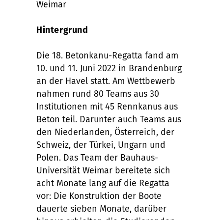
Weimar
Hintergrund
Die 18. Betonkanu-Regatta fand am
10. und 11. Juni 2022 in Brandenburg
an der Havel statt. Am Wettbewerb
nahmen rund 80 Teams aus 30
Institutionen mit 45 Rennkanus aus
Beton teil. Darunter auch Teams aus
den Niederlanden, Österreich, der
Schweiz, der Türkei, Ungarn und
Polen. Das Team der Bauhaus-
Universität Weimar bereitete sich
acht Monate lang auf die Regatta
vor: Die Konstruktion der Boote
dauerte sieben Monate, darüber