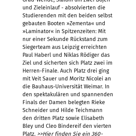
und Zieleinlauf - absolvierten die
Studierenden mit den beiden selbst
gebauten Booten »Zementa« und
»Laminator« in Spitzenzeiten: Mit
nur einer Sekunde Rückstand zum
Siegerteam aus Leipzig erreichten
Paul Haberl und Niklas Rödiger das
Ziel und sicherten sich Platz zwei im
Herren-Finale. Auch Platz drei ging
mit Veit Sauer und Moritz Nicolei an
die Bauhaus-Universität Weimar. In
den spektakulären und spannenden
Finals der Damen belegten Rieke
Schneider und Hilde Teichmann
den dritten Platz sowie Elisabeth
Bley und Cleo Bindereif den vierten
Platz.
>>Hier finden Sie ein 360-