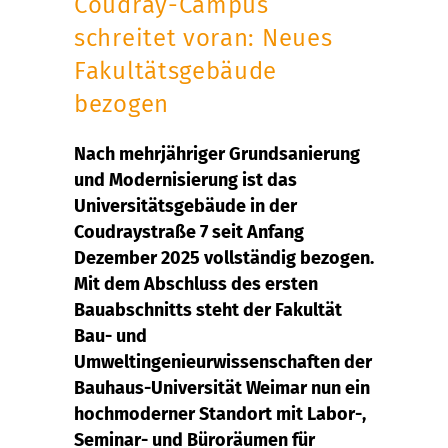
Coudray-Campus
schreitet voran: Neues
Fakultätsgebäude
bezogen
Nach mehrjähriger Grundsanierung
und Modernisierung ist das
Universitätsgebäude in der
Coudraystraße 7 seit Anfang
Dezember 2025 vollständig bezogen.
Mit dem Abschluss des ersten
Bauabschnitts steht der Fakultät
Bau- und
Umweltingenieurwissenschaften der
Bauhaus-Universität Weimar nun ein
hochmoderner Standort mit Labor-,
Seminar- und Büroräumen für