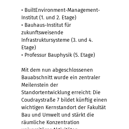
• BuiltEnvironment-Management-
Institut (1. und 2. Etage)
• Bauhaus-Institut für
zukunftsweisende
Infrastruktursysteme (3. und 4.
Etage)
• Professur Bauphysik (5. Etage)
Mit dem nun abgeschlossenen
Bauabschnitt wurde ein zentraler
Meilenstein der
Standortentwicklung erreicht: Die
Coudraystraße 7 bildet künftig einen
wichtigen Kernstandort der Fakultät
Bau und Umwelt und stärkt die
räumliche Konzentration