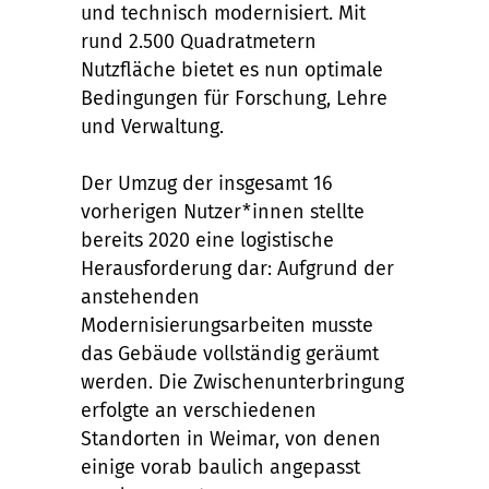
und technisch modernisiert. Mit
rund 2.500 Quadratmetern
Nutzfläche bietet es nun optimale
Bedingungen für Forschung, Lehre
und Verwaltung.
Der Umzug der insgesamt 16
vorherigen Nutzer*innen stellte
bereits 2020 eine logistische
Herausforderung dar: Aufgrund der
anstehenden
Modernisierungsarbeiten musste
das Gebäude vollständig geräumt
werden. Die Zwischenunterbringung
erfolgte an verschiedenen
Standorten in Weimar, von denen
einige vorab baulich angepasst