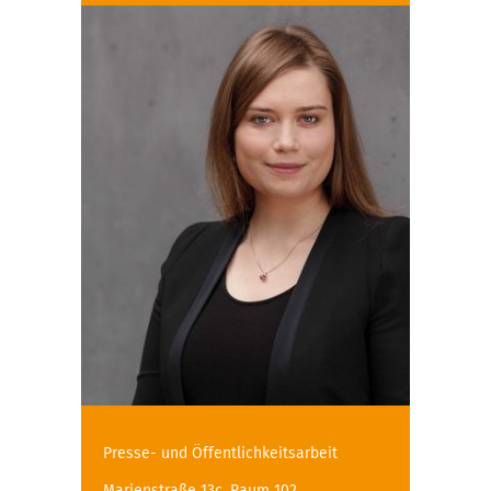
Presse- und Öffentlichkeitsarbeit
Marienstraße 13c, Raum 102