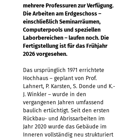
mehrere Professuren zur Verfügung.
Die Arbeiten am Erdgeschoss –
einschließlich Seminarräumen,
Computerpools und speziellen
Laborbereichen – laufen noch. Die
Fertigstellung ist für das Frühjahr
2026 vorgesehen.
Das ursprünglich 1971 errichtete
Hochhaus – geplant von Prof.
Lahnert, P. Karsten, S. Donde und K.-
J. Winkler – wurde in den
vergangenen Jahren umfassend
baulich ertüchtigt. Seit den ersten
Rückbau- und Abrissarbeiten im
Jahr 2020 wurde das Gebäude im
Inneren vollständig neu strukturiert