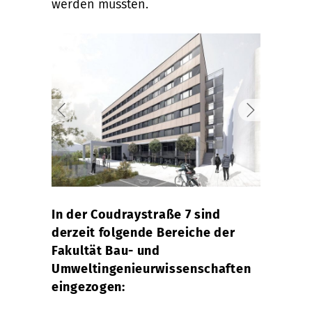
werden mussten.
In der Coudraystraße 7 sind
derzeit folgende Bereiche der
Fakultät Bau- und
Umweltingenieurwissenschaften
eingezogen: