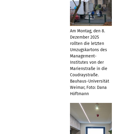
Am Montag, den 8.
Dezember 2025
rollten die letzten
Umzugskartons des
Management-
Institutes von der
Marienstraße in die
Coudraystraße.
Bauhaus-Universität
Weimar, Foto: Dana
Höftmann