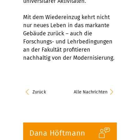
universitärer Aktivitäten.
Mit dem Wiedereinzug kehrt nicht
nur neues Leben in das markante
Gebäude zurück – auch die
Forschungs- und Lehrbedingungen
an der Fakultät profitieren
nachhaltig von der Modernisierung.
Zurück
Alle Nachrichten
Dana Höftmann