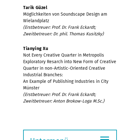
Tarik Güzel
Möglichkeiten von Soundscape Design am
Wielandplatz
(Erstbetreuer: Prof. Dr. Frank Eckardt;
Zweitbetreuer: Dr. phil. Thomas Kusitzky)
Tianying Xu
Not Every Creative Quarter in Metropolis
Exploratory Resarch into New Form of Creative
Quarter in non-Artistic-Oriented Creative
Industrial Branches:
An Example of Publishing Industries in City
Münster
(Erstbetreuer: Prof. Dr. Frank Eckardt;
Zweitbetreuer: Anton Brokow-Loga M.Sc.)
≡