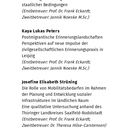
staatlicher Bedingungen
(Erstbetreuer: Prof. Dr. Frank Eckardt;
Zweitbetreuer: Jannik Noeske M.Sc.)
Kaya Lukas Peters
Postmigrantische Erinnerungslandschaften
Perspektiven auf neue Impulse der
zivilgesellschaftlichen Erinnerungspraxis in
Leipzig
(Erstbetreuer: Prof. Dr. Frank Eckardt;
Zweitbetreuer: Jannik Noeske M.Sc.)
Josefine Elisabeth Strüning
Die Rolle von Mobilitätsbedarfen im Rahmen
der Planung und Entwicklung sozialer
Infrastrukturen im ländlichen Raum
Eine qualitative Untersuchung anhand des
Thüringer Landkreises Saalfeld-Rudolstadt
(Erstbetreuer: Prof. Dr. Frank Eckardt;
Zweitbetreuer: Dr. Theresa Hilse-Carstensen)