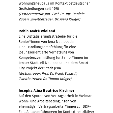
Wohnungsneubaus im Kontext ostdeutscher
Großsiedlungen seit 1990
(Erstbetreuerin: Jun.-Prof. Dr.-Ing. Daniela
Zupan; Zweitbetreuer: Dr. Arvid Krüger)
Robin André Wieland
Eine Digitalisierungsstrategie für die
Senior*innen von Jena Neulobeda
Eine Handlungsempfehlung für eine
lösungsorientierte Vernetzung von
Kompetenzvermittlung für Senior*innen im
Jenaer Stadtteil Neulobeda und dem Smart
City Projekt der Stadt Jena
(Erstbetreuer: Prof. Dr. Frank Eckardt;
Zweitbetreuer: Dr. Timmo Krüger)
Josepha Alina Beatrice Kirchner
Auf den Spuren von Vertragsarbeit in Weimar:
Wohn- und Arbeitsbedingungen von
ehemaligen Vertragsarbeiter*innen zur DDR-
Zeit. Alltagserfahrungen im Kontext restriktiver