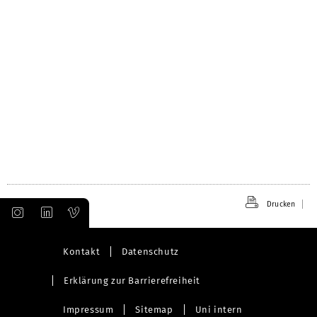
Drucken
Kontakt
Datenschutz
Erklärung zur Barrierefreiheit
Impressum
Sitemap
Uni intern