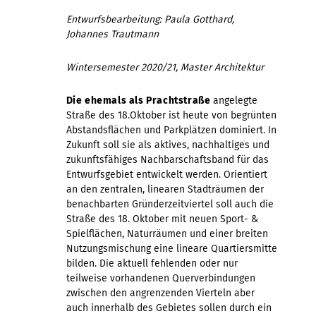
Entwurfsbearbeitung: Paula Gotthard,
Johannes Trautmann
Wintersemester 2020/21, Master Architektur
Die ehemals als Prachtstraße
angelegte
Straße des 18.Oktober ist heute von begrünten
Abstandsflächen und Parkplätzen dominiert. In
Zukunft soll sie als aktives, nachhaltiges und
zukunftsfähiges Nachbarschaftsband für das
Entwurfsgebiet entwickelt werden. Orientiert
an den zentralen, linearen Stadträumen der
benachbarten Gründerzeitviertel soll auch die
Straße des 18. Oktober mit neuen Sport- &
Spielflächen, Naturräumen und einer breiten
Nutzungsmischung eine lineare Quartiersmitte
bilden. Die aktuell fehlenden oder nur
teilweise vorhandenen Querverbindungen
zwischen den angrenzenden Vierteln aber
auch innerhalb des Gebietes sollen durch ein