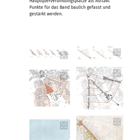
Hauptquerverbindungsplätze als Auftakt
Punkte für das Band baulich gefasst und
gestärkt werden.