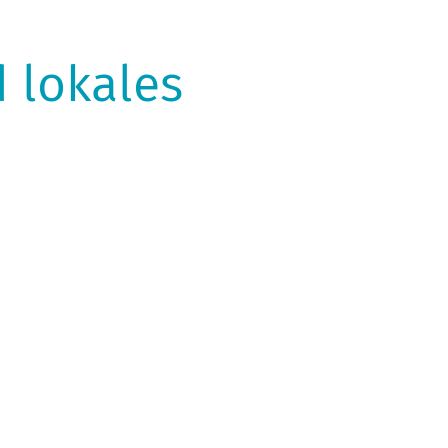
 lokales