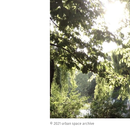
© 2021 urban space archive