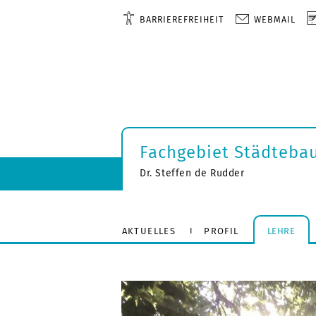
BARRIEREFREIHEIT
WEBMAIL
Fachgebiet Städteba
Dr. Steffen de Rudder
AKTUELLES
PROFIL
LEHRE