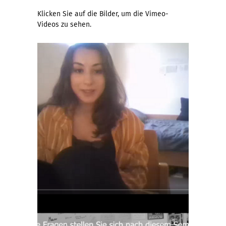
Klicken Sie auf die Bilder, um die Vimeo-
Videos zu sehen.