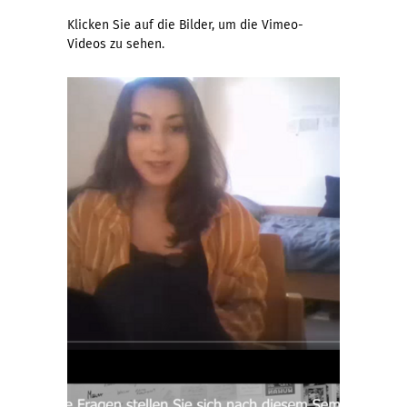
Klicken Sie auf die Bilder, um die Vimeo-
Videos zu sehen.