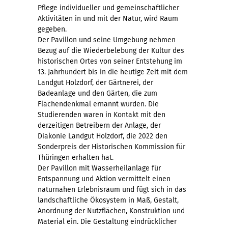
Pflege individueller und gemeinschaftlicher
Aktivitäten in und mit der Natur, wird Raum
gegeben.
Der Pavillon und seine Umgebung nehmen
Bezug auf die Wiederbelebung der Kultur des
historischen Ortes von seiner Entstehung im
13. Jahrhundert bis in die heutige Zeit mit dem
Landgut Holzdorf, der Gärtnerei, der
Badeanlage und den Gärten, die zum
Flächendenkmal ernannt wurden. Die
Studierenden waren in Kontakt mit den
derzeitigen Betreibern der Anlage, der
Diakonie Landgut Holzdorf, die 2022 den
Sonderpreis der Historischen Kommission für
Thüringen erhalten hat.
Der Pavillon mit Wasserheilanlage für
Entspannung und Aktion vermittelt einen
naturnahen Erlebnisraum und fügt sich in das
landschaftliche Ökosystem in Maß, Gestalt,
Anordnung der Nutzflächen, Konstruktion und
Material ein. Die Gestaltung eindrücklicher