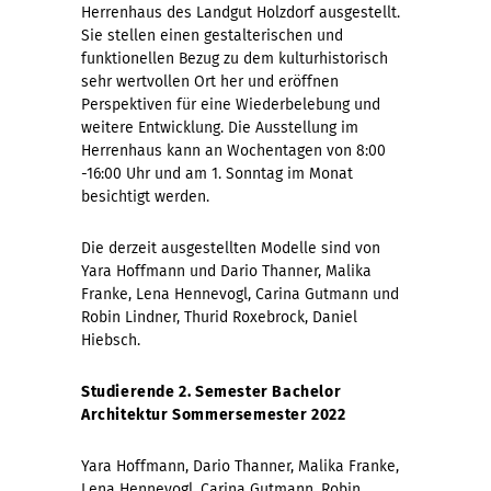
Herrenhaus des Landgut Holzdorf ausgestellt.
Sie stellen einen gestalterischen und
funktionellen Bezug zu dem kulturhistorisch
sehr wertvollen Ort her und eröffnen
Perspektiven für eine Wiederbelebung und
weitere Entwicklung. Die Ausstellung im
Herrenhaus kann an Wochentagen von 8:00
-16:00 Uhr und am 1. Sonntag im Monat
besichtigt werden.
Die derzeit ausgestellten Modelle sind von
Yara Hoffmann und Dario Thanner, Malika
Franke, Lena Hennevogl, Carina Gutmann und
Robin Lindner, Thurid Roxebrock, Daniel
Hiebsch.
Studierende 2. Semester Bachelor
Architektur
Sommersemester 2022
Yara Hoffmann, Dario Thanner, Malika Franke,
Lena Hennevogl, Carina Gutmann, Robin