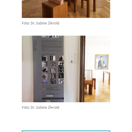
Foto: Dr. Sabine Zierold
Foto: Dr. Sabine Zierold