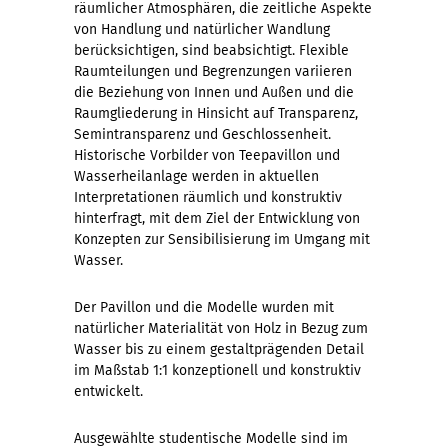
räumlicher Atmosphären, die zeitliche Aspekte
von Handlung und natürlicher Wandlung
berücksichtigen, sind beabsichtigt. Flexible
Raumteilungen und Begrenzungen variieren
die Beziehung von Innen und Außen und die
Raumgliederung in Hinsicht auf Transparenz,
Semintransparenz und Geschlossenheit.
Historische Vorbilder von Teepavillon und
Wasserheilanlage werden in aktuellen
Interpretationen räumlich und konstruktiv
hinterfragt, mit dem Ziel der Entwicklung von
Konzepten zur Sensibilisierung im Umgang mit
Wasser.
Der Pavillon und die Modelle wurden mit
natürlicher Materialität von Holz in Bezug zum
Wasser bis zu einem gestaltprägenden Detail
im Maßstab 1:1 konzeptionell und konstruktiv
entwickelt.
Ausgewählte studentische Modelle sind im