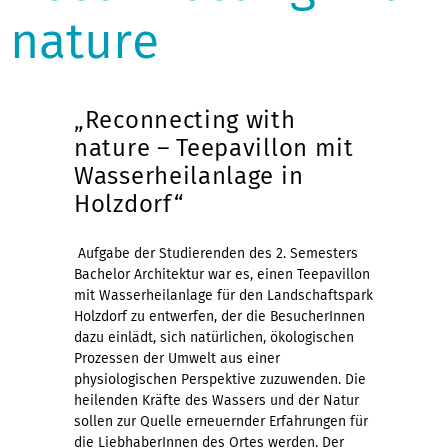
nature
„Reconnecting with
nature – Teepavillon mit
Wasserheilanlage in
Holzdorf“
Aufgabe der Studierenden des 2. Semesters
Bachelor Architektur war es, einen Teepavillon
mit Wasserheilanlage für den Landschaftspark
Holzdorf zu entwerfen, der die BesucherInnen
dazu einlädt, sich natürlichen, ökologischen
Prozessen der Umwelt aus einer
physiologischen Perspektive zuzuwenden. Die
heilenden Kräfte des Wassers und der Natur
sollen zur Quelle erneuernder Erfahrungen für
die LiebhaberInnen des Ortes werden. Der