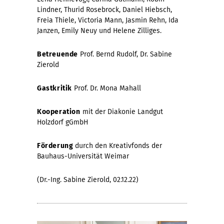
Lindner, Thurid Rosebrock, Daniel Hiebsch,
Freia Thiele, Victoria Mann, Jasmin Rehn, Ida
Janzen, Emily Neuy und Helene Zilliges.
Betreuende
Prof. Bernd Rudolf, Dr. Sabine
Zierold
Gastkritik
Prof. Dr. Mona Mahall
Kooperation
mit der Diakonie Landgut
Holzdorf gGmbH
Förderung
durch den Kreativfonds der
Bauhaus-Universität Weimar
(Dr.-Ing. Sabine Zierold, 02.12.22)