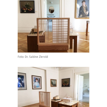
Foto: Dr. Sabine Zierold