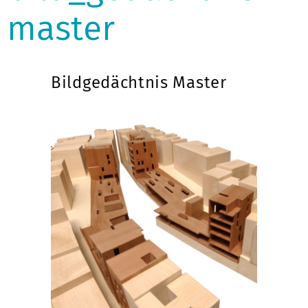
master
Bildgedächtnis Master