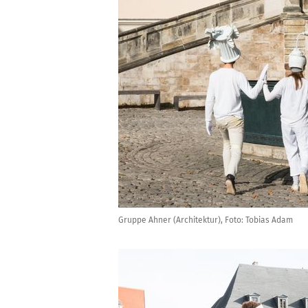
Gruppe Ahner (Architektur), Foto: Tobias Adam