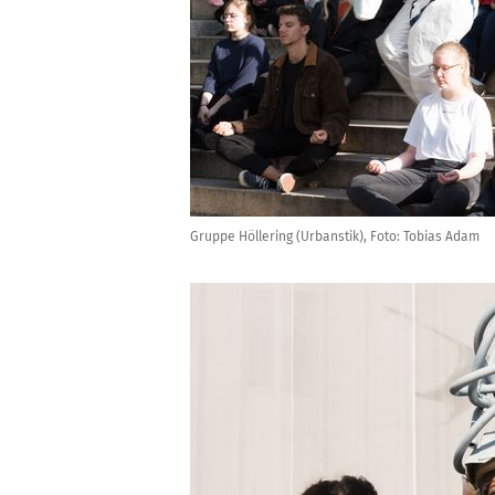
Gruppe Höllering (Urbanstik), Foto: Tobias Adam