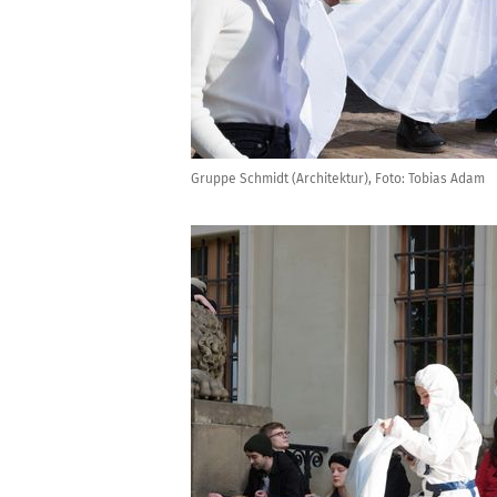
Gruppe Schmidt (Architektur), Foto: Tobias Adam