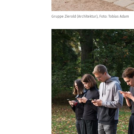
Gruppe Zierold (Architektur), Foto: Tobias Adam