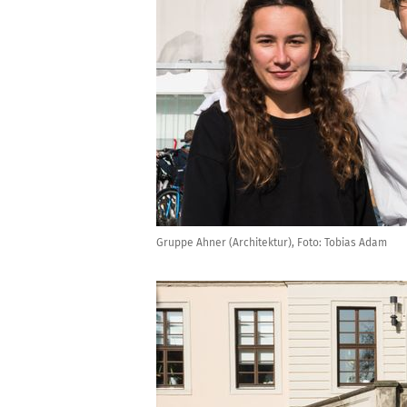
Gruppe Ahner (Architektur), Foto: Tobias Adam