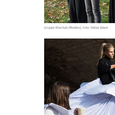
Gruppe Khachab (Medien), Foto: Tobias Adam