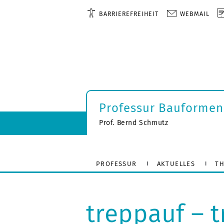
BARRIEREFREIHEIT
WEBMAIL
Professur Bauformen
Prof. Bernd Schmutz
PROFESSUR
AKTUELLES
TH
treppauf – 