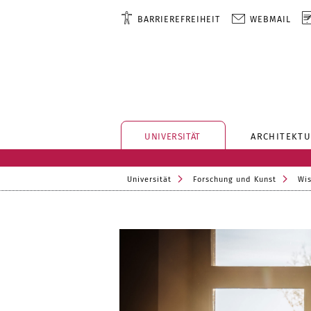
BARRIEREFREIHEIT
WEBMAIL
UNIVERSITÄT
ARCHITEKTU
Universität
Forschung und Kunst
Wis