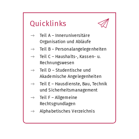
Quicklinks
Teil A – Inneruniversitäre
Organisation und Abläufe
Teil B – Personalangelegenheiten
Teil C – Haushalts-, Kassen- u.
Rechnungswesen
Teil D – Studentische und
Akademische Angelegenheiten
Teil E – Hausdienste, Bau, Technik
und Sicherheitsmanagement
Teil F – Allgemeine
Rechtsgrundlagen
Alphabetisches Verzeichnis