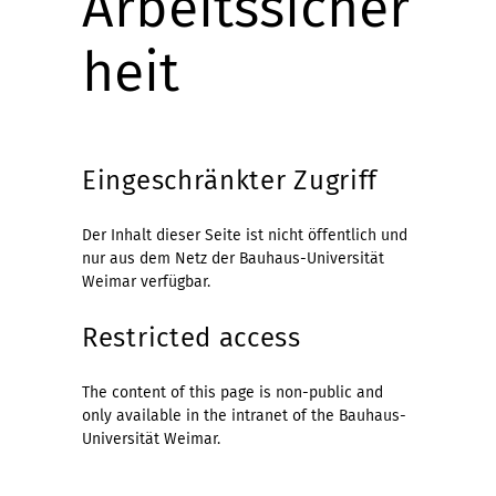
Arbeitssicher
heit
Eingeschränkter Zugriff
Der Inhalt dieser Seite ist nicht öffentlich und
nur aus dem Netz der Bauhaus-Universität
Weimar verfügbar.
Restricted access
The content of this page is non-public and
only available in the intranet of the Bauhaus-
Universität Weimar.