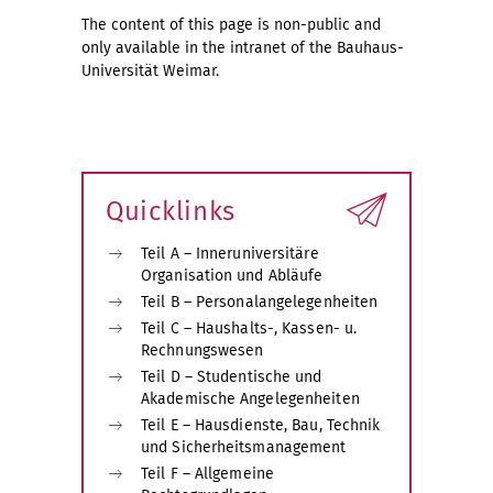
The content of this page is non-public and
only available in the intranet of the Bauhaus-
Universität Weimar.
Quicklinks
Teil A – Inneruniversitäre
Organisation und Abläufe
Teil B – Personalangelegenheiten
Teil C – Haushalts-, Kassen- u.
Rechnungswesen
Teil D – Studentische und
Akademische Angelegenheiten
Teil E – Hausdienste, Bau, Technik
und Sicherheitsmanagement
Teil F – Allgemeine