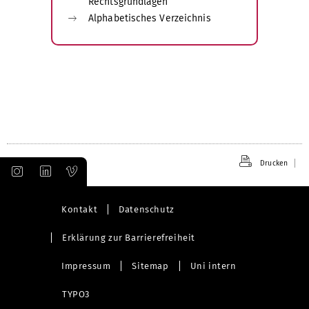
Rechtsgrundlagen
Alphabetisches Verzeichnis
Drucken
Kontakt
Datenschutz
Erklärung zur Barrierefreiheit
Impressum
Sitemap
Uni intern
TYPO3