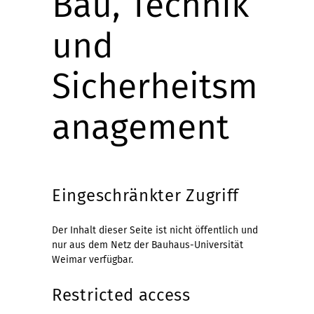
Bau, Technik
und
Sicherheitsm
anagement
Eingeschränkter Zugriff
Der Inhalt dieser Seite ist nicht öffentlich und
nur aus dem Netz der Bauhaus-Universität
Weimar verfügbar.
Restricted access