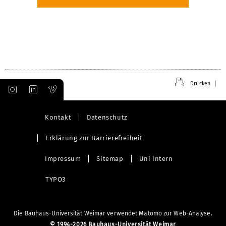
Drucken
Kontakt
Datenschutz
Erklärung zur Barrierefreiheit
Impressum
Sitemap
Uni intern
TYPO3
Die Bauhaus-Universität Weimar verwendet Matomo zur Web-Analyse.
©
1994-2026 Bauhaus-Universität Weimar