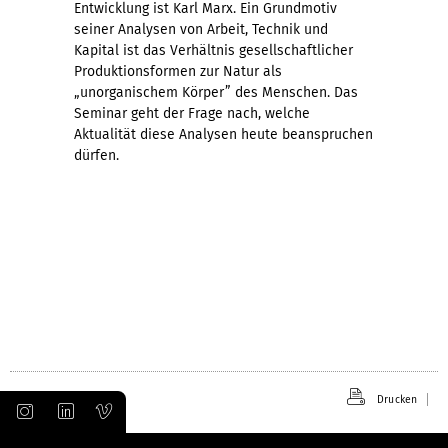
Entwicklung ist Karl Marx. Ein Grundmotiv
seiner Analysen von Arbeit, Technik und
Kapital ist das Verhältnis gesellschaftlicher
Produktionsformen zur Natur als
„unorganischem Körper” des Menschen. Das
Seminar geht der Frage nach, welche
Aktualität diese Analysen heute beanspruchen
dürfen.
Drucken