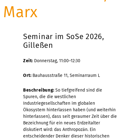
Marx
Seminar im SoSe 2026,
Gilleßen
Zeit:
Donnerstag, 11:00–12:30
Ort:
Bauhausstraße 11, Seminarraum L
Beschreibung:
So tiefgreifend sind die
Spuren, die die westlichen
Industriegesellschaften im globalen
Ökosystem hinterlassen haben (und weiterhin
hinterlassen), dass seit geraumer Zeit über die
Bezeichnung für ein neues Erdzeitalter
diskutiert wird: das Anthropozän. Ein
entscheidender Denker dieser historischen