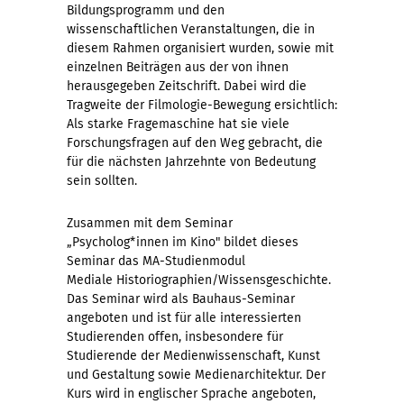
Bildungsprogramm und den
wissenschaftlichen Veranstaltungen, die in
diesem Rahmen organisiert wurden, sowie mit
einzelnen Beiträgen aus der von ihnen
herausgegeben Zeitschrift. Dabei wird die
Tragweite der Filmologie-Bewegung ersichtlich:
Als starke Fragemaschine hat sie viele
Forschungsfragen auf den Weg gebracht, die
für die nächsten Jahrzehnte von Bedeutung
sein sollten.
Zusammen mit dem Seminar
„Psycholog*innen im Kino" bildet dieses
Seminar das MA-Studienmodul
Mediale Historiographien/Wissensgeschichte.
Das Seminar wird als Bauhaus-Seminar
angeboten und ist für alle interessierten
Studierenden offen, insbesondere für
Studierende der Medienwissenschaft, Kunst
und Gestaltung sowie Medienarchitektur. Der
Kurs wird in englischer Sprache angeboten,