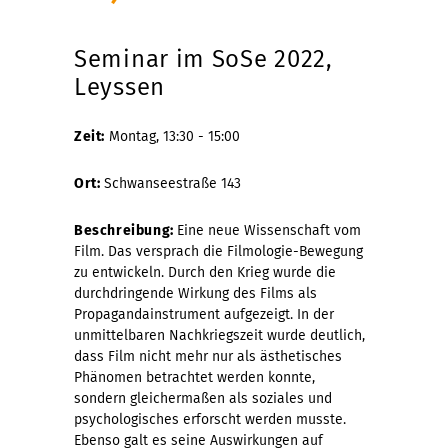
Seminar im SoSe 2022,
Leyssen
Zeit:
Montag, 13:30 - 15:00
Ort:
Schwanseestraße 143
Beschreibung:
Eine neue Wissenschaft vom
Film. Das versprach die Filmologie-Bewegung
zu entwickeln. Durch den Krieg wurde die
durchdringende Wirkung des Films als
Propagandainstrument aufgezeigt. In der
unmittelbaren Nachkriegszeit wurde deutlich,
dass Film nicht mehr nur als ästhetisches
Phänomen betrachtet werden konnte,
sondern gleichermaßen als soziales und
psychologisches erforscht werden musste.
Ebenso galt es seine Auswirkungen auf