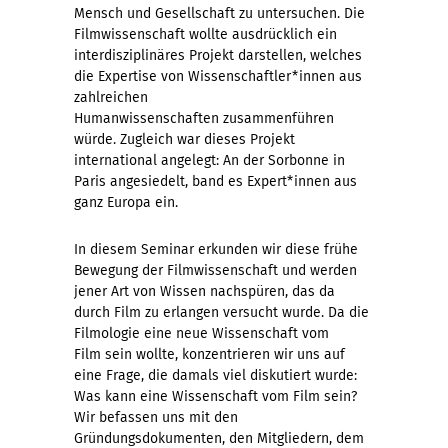
Mensch und Gesellschaft zu untersuchen. Die
Filmwissenschaft wollte ausdrücklich ein
interdisziplinäres Projekt darstellen, welches
die Expertise von Wissenschaftler*innen aus
zahlreichen
Humanwissenschaften zusammenführen
würde. Zugleich war dieses Projekt
international angelegt: An der Sorbonne in
Paris angesiedelt, band es Expert*innen aus
ganz Europa ein.
In diesem Seminar erkunden wir diese frühe
Bewegung der Filmwissenschaft und werden
jener Art von Wissen nachspüren, das da
durch Film zu erlangen versucht wurde. Da die
Filmologie eine neue Wissenschaft vom
Film sein wollte, konzentrieren wir uns auf
eine Frage, die damals viel diskutiert wurde:
Was kann eine Wissenschaft vom Film sein?
Wir befassen uns mit den
Gründungsdokumenten, den Mitgliedern, dem