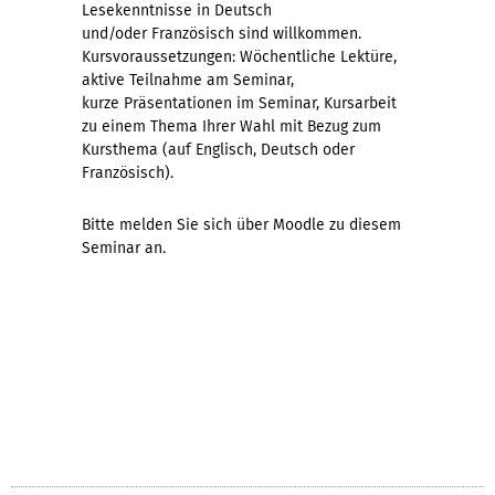
Lesekenntnisse in Deutsch
und/oder Französisch sind willkommen.
Kursvoraussetzungen: Wöchentliche Lektüre,
aktive Teilnahme am Seminar,
kurze Präsentationen im Seminar, Kursarbeit
zu einem Thema Ihrer Wahl mit Bezug zum
Kursthema (auf Englisch, Deutsch oder
Französisch).
Bitte melden Sie sich über Moodle zu diesem
Seminar an.