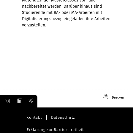
Materialen der Masterclasses vor- und
nachbereitet werden. Darüber hinaus sind
Studierende mit BA- oder MA-Arbeiten mit
Digitalisierungsbezug eingeladen ihre Arbeiten
vorzustellen.
Drucken
Kontakt
Datenschutz
Erklärung zur Barrierefreiheit