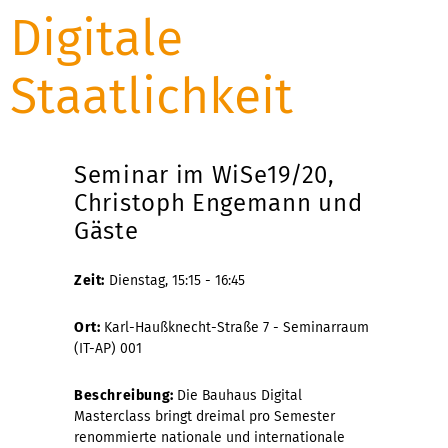
Digitale
Staatlichkeit
Seminar im WiSe19/20,
Christoph Engemann und
Gäste
Zeit:
Dienstag, 15:15 - 16:45
Ort:
Karl-Haußknecht-Straße 7 - Seminarraum
(IT-AP) 001
Beschreibung:
Die Bauhaus Digital
Masterclass bringt dreimal pro Semester
renommierte nationale und internationale