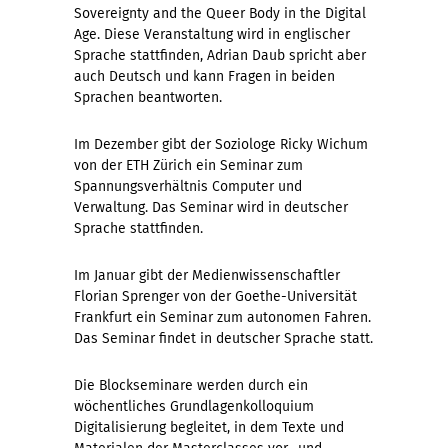
Sovereignty and the Queer Body in the Digital
Age. Diese Veranstaltung wird in englischer
Sprache stattfinden, Adrian Daub spricht aber
auch Deutsch und kann Fragen in beiden
Sprachen beantworten.
Im Dezember gibt der Soziologe Ricky Wichum
von der ETH Zürich ein Seminar zum
Spannungsverhältnis Computer und
Verwaltung. Das Seminar wird in deutscher
Sprache stattfinden.
Im Januar gibt der Medienwissenschaftler
Florian Sprenger von der Goethe-Universität
Frankfurt ein Seminar zum autonomen Fahren.
Das Seminar findet in deutscher Sprache statt.
Die Blockseminare werden durch ein
wöchentliches Grundlagenkolloquium
Digitalisierung begleitet, in dem Texte und