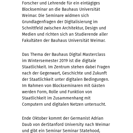
Forscher und Lehrende für ein eintägiges
Blockseminar an die Bauhaus Universität
Weimar. Die Seminare widmen sich
Grundlagenfragen der Digitalisierung im
Schnittfeld zwischen Architektur, Design und
Medien und richten sich an Studierende aller
Fakultäten der Bauhaus Universität Weimar.
Das Thema der Bauhaus Digital Masterclass
im Wintersemester 2019 ist die digitale
Staatlichkeit. Im Zentrum stehen dabei Fragen
nach der Gegenwart, Geschichte und Zukunft
der Staatlichkeit unter digitalen Bedingungen.
Im Rahmen von Blockseminaren mit Gästen
werden Form, Rolle und Funktion von
Staatlichkeit im Zusammenhang mit
Computern und digitalen Netzen untersucht.
Ende Oktober kommt der Germanist Adrian
Daub von derStanford University nach Weimar
und gibt ein Seminar Seminar Statehood,