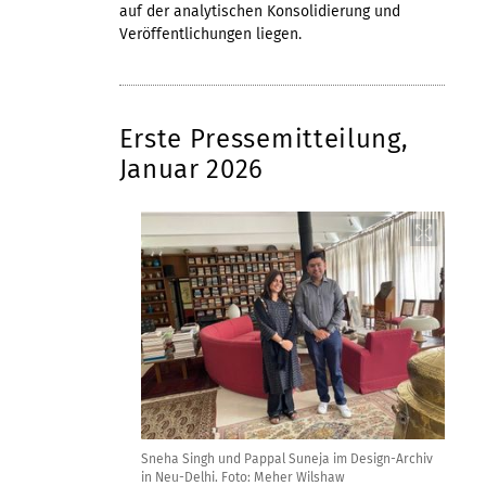
auf der analytischen Konsolidierung und
Veröffentlichungen liegen.
Erste Pressemitteilung,
Januar 2026
Sneha Singh und Pappal Suneja im Design-Archiv
in Neu-Delhi. Foto: Meher Wilshaw