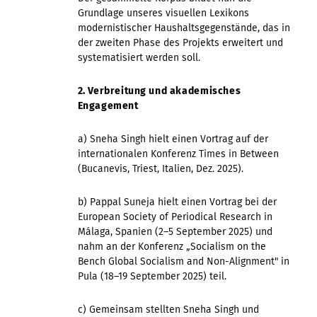
Grundlage unseres visuellen Lexikons
modernistischer Haushaltsgegenstände, das in
der zweiten Phase des Projekts erweitert und
systematisiert werden soll.
2. Verbreitung und akademisches
Engagement
a) Sneha Singh hielt einen Vortrag auf der
internationalen Konferenz Times in Between
(Bucanevis, Triest, Italien, Dez. 2025).
b) Pappal Suneja hielt einen Vortrag bei der
European Society of Periodical Research in
Málaga, Spanien (2–5 September 2025) und
nahm an der Konferenz „Socialism on the
Bench Global Socialism and Non-Alignment" in
Pula (18–19 September 2025) teil.
c) Gemeinsam stellten Sneha Singh und