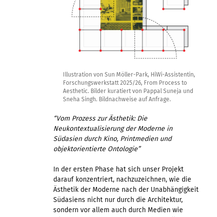
Illustration von Sun Möller-Park, HiWi-Assistentin,
Forschungswerkstatt 2025/26, From Process to
Aesthetic. Bilder kuratiert von Pappal Suneja und
Sneha Singh. Bildnachweise auf Anfrage.
“Vom Prozess zur Ästhetik: Die
Neukontextualisierung der Moderne in
Südasien durch Kino, Printmedien und
objektorientierte Ontologie”
In der ersten Phase hat sich unser Projekt
darauf konzentriert, nachzuzeichnen, wie die
Ästhetik der Moderne nach der Unabhängigkeit
Südasiens nicht nur durch die Architektur,
sondern vor allem auch durch Medien wie