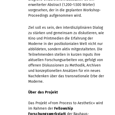
erweiterter Abstract (1.200–1.500 Wörter)
vorgesehen, der in die geplanten Workshop-
Proceedings aufgenommen wird.
Ziel soll es sein, den interdisziplinären Dialog
zu stärken und gemeinsam zu diskutieren, wie
Kino und Printmedien die Erfahrung der
Moderne in der postkolonialen Welt nicht nur
abbildeten, sondern aktiv mitgestalteten. Die
Teilnehmenden stellen in kurzen Inputs ihre
aktuellen Forschungsarbeiten vor, gefolgt von
offenen Diskussionen zu Methodik, Archiven
und konzeptionellen Ansätzen für ein neues
Nachdenken über das transnationale Erbe der
Moderne.
Über das Projekt
Das Projekt »From Process to Aesthetic« wird
im Rahmen der
Fellowship
Forschungswerkstatt
der Bauhaus-