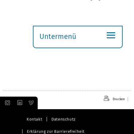
≡
Untermenü
Submenü
öffnen
Drucken
Kontakt
Datenschutz
Erklärung zur Barrierefreiheit