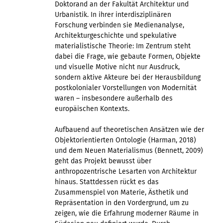
Doktorand an der Fakultät Architektur und
Urbanistik. In ihrer interdisziplinären
Forschung verbinden sie Medienanalyse,
Architekturgeschichte und spekulative
materialistische Theorie: Im Zentrum steht
dabei die Frage, wie gebaute Formen, Objekte
und visuelle Motive nicht nur Ausdruck,
sondern aktive Akteure bei der Herausbildung
postkolonialer Vorstellungen von Modernität
waren – insbesondere außerhalb des
europäischen Kontexts.
Aufbauend auf theoretischen Ansätzen wie der
Objektorientierten Ontologie (Harman, 2018)
und dem Neuen Materialismus (Bennett, 2009)
geht das Projekt bewusst über
anthropozentrische Lesarten von Architektur
hinaus. Stattdessen rückt es das
Zusammenspiel von Materie, Ästhetik und
Repräsentation in den Vordergrund, um zu
zeigen, wie die Erfahrung moderner Räume in