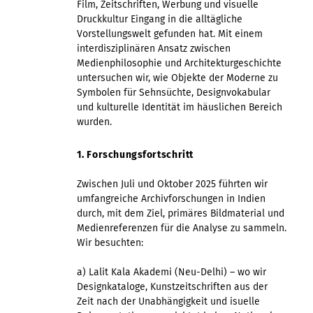
Film, Zeitschriften, Werbung und visuelle
Druckkultur Eingang in die alltägliche
Vorstellungswelt gefunden hat. Mit einem
interdisziplinären Ansatz zwischen
Medienphilosophie und Architekturgeschichte
untersuchen wir, wie Objekte der Moderne zu
Symbolen für Sehnsüchte, Designvokabular
und kulturelle Identität im häuslichen Bereich
wurden.
1. Forschungsfortschritt
Zwischen Juli und Oktober 2025 führten wir
umfangreiche Archivforschungen in Indien
durch, mit dem Ziel, primäres Bildmaterial und
Medienreferenzen für die Analyse zu sammeln.
Wir besuchten:
a) Lalit Kala Akademi (Neu-Delhi) – wo wir
Designkataloge, Kunstzeitschriften aus der
Zeit nach der Unabhängigkeit und isuelle