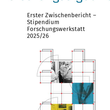
Erster Zwischenbericht –
Stipendium
Forschungswerkstatt
2025/26