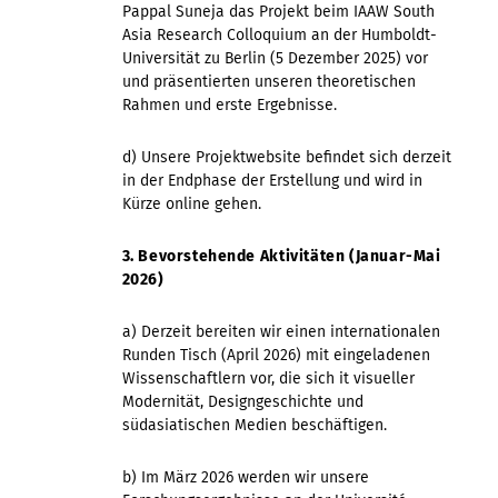
Pappal Suneja das Projekt beim IAAW South
Asia Research Colloquium an der Humboldt-
Universität zu Berlin (5 Dezember 2025) vor
und präsentierten unseren theoretischen
Rahmen und erste Ergebnisse.
d) Unsere Projektwebsite befindet sich derzeit
in der Endphase der Erstellung und wird in
Kürze online gehen.
3. Bevorstehende Aktivitäten (Januar-Mai
2026)
a) Derzeit bereiten wir einen internationalen
Runden Tisch (April 2026) mit eingeladenen
Wissenschaftlern vor, die sich it visueller
Modernität, Designgeschichte und
südasiatischen Medien beschäftigen.
b) Im März 2026 werden wir unsere