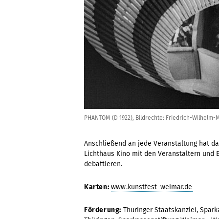
PHANTOM (D 1922), Bildrechte: Friedrich-Wilhelm-
Anschließend an jede Veranstaltung hat da
Lichthaus Kino mit den Veranstaltern und 
debattieren.
Karten:
www.kunstfest-weimar.de
Förderung:
Thüringer Staatskanzlei, Spark