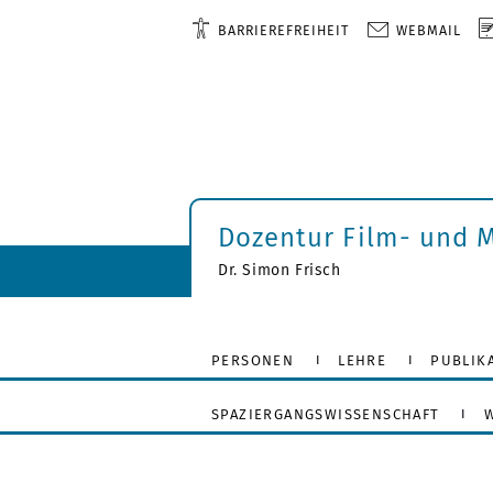
BARRIEREFREIHEIT
WEBMAIL
Dozentur Film- und 
Dr. Simon Frisch
PERSONEN
LEHRE
PUBLIK
SPAZIERGANGSWISSENSCHAFT