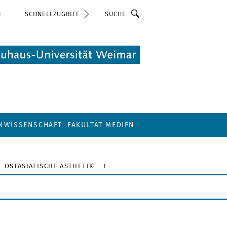
Suche
N
SCHNELLZUGRIFF
ENWISSENSCHAFT
FAKULTÄT MEDIEN
OSTASIATISCHE ÄSTHETIK