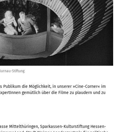
Murnau-Stiftung
s Publikum die Möglichkeit, in unserer »Cine-Corner« im
ExpertInnen gemütlich über die Filme zu plaudern und zu
asse Mittelthüringen, Sparkassen-Kulturstiftung Hessen-