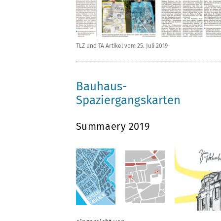
TLZ und TA Artikel vom 25. Juli 2019
Bauhaus-
Spaziergangskarten
Summaery 2019