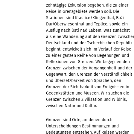
zehntägige Exkursion begeben, die zu einer
Reise in Grenzgebiete werden soll: Die
Stationen sind Kraslice/Klingenthal, Boží
Dar/Oberwiesenthal und Teplice, sowie ein
Ausflug nach Ústí nad Labem. Was zunächst
als eine Wanderung auf den Grenzen zwische
Deutschland und der Tschechischen Republik
beginnt, entwickelt sich im Verlauf der Reise
zu einer ganzen Reihe von Begehungen und
Reflexionen von Grenzen. Wir begegnen den
Grenzen zwischen der Vergangenheit und der
Gegenwart, den Grenzen der Verständlichkeit
und Übersetzbarkeit von Sprachen, den
Grenzen der Sichtbarkeit von Ereignissen in
Gedenkstätten und Museen. Wir suchen die
Grenzen zwischen Zivilisation und Wildnis,
zwischen Natur und Kultur.
Grenzen sind Orte, an denen durch
Unterscheidungen Bestimmungen und
Bedeutungen entstehen. Auf Reisen werden