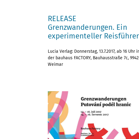
RELEASE
Grenzwanderungen. Ein
experimenteller Reisführe
Lucia Verlag: Donnerstag, 13.7.2017, ab 16 Uhr i
der bauhaus FACTORY, Bauhausstraße 7c, 9942
Weimar