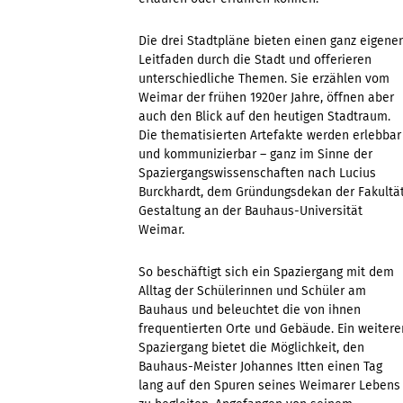
Die drei Stadtpläne bieten einen ganz eigene
Leitfaden durch die Stadt und offerieren
unterschiedliche Themen. Sie erzählen vom
Weimar der frühen 1920er Jahre, öffnen aber
auch den Blick auf den heutigen Stadtraum.
Die thematisierten Artefakte werden erlebbar
und kommunizierbar – ganz im Sinne der
Spaziergangswissenschaften nach Lucius
Burckhardt, dem Gründungsdekan der Fakultä
Gestaltung an der Bauhaus-Universität
Weimar.
So beschäftigt sich ein Spaziergang mit dem
Alltag der Schülerinnen und Schüler am
Bauhaus und beleuchtet die von ihnen
frequentierten Orte und Gebäude. Ein weitere
Spaziergang bietet die Möglichkeit, den
Bauhaus-Meister Johannes Itten einen Tag
lang auf den Spuren seines Weimarer Lebens