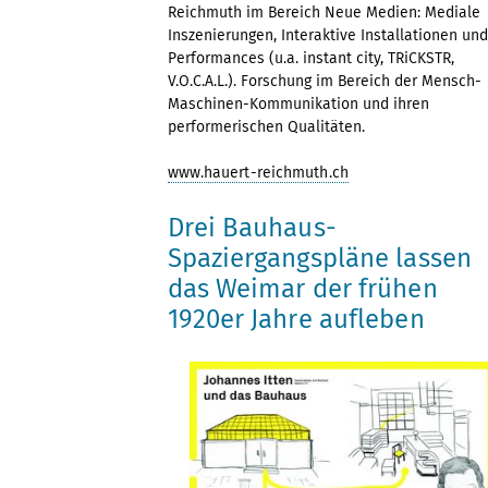
Reichmuth im Bereich Neue Medien: Mediale
Inszenierungen, Interaktive Installationen und
Performances (u.a. instant city, TRiCKSTR,
V.O.C.A.L.). Forschung im Bereich der Mensch-
Maschinen-Kommunikation und ihren
performerischen Qualitäten.
www.hauert-reichmuth.ch
Drei Bauhaus-
Spaziergangspläne lassen
das Weimar der frühen
1920er Jahre aufleben