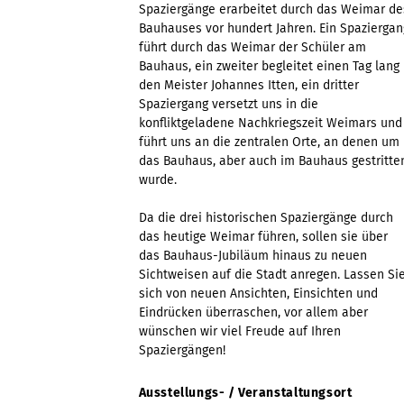
Spaziergänge erarbeitet durch das Weimar de
Bauhauses vor hundert Jahren. Ein Spaziergan
führt durch das Weimar der Schüler am
Bauhaus, ein zweiter begleitet einen Tag lang
den Meister Johannes Itten, ein dritter
Spaziergang versetzt uns in die
konfliktgeladene Nachkriegszeit Weimars und
führt uns an die zentralen Orte, an denen um
das Bauhaus, aber auch im Bauhaus gestritte
wurde.
Da die drei historischen Spaziergänge durch
das heutige Weimar führen, sollen sie über
das Bauhaus-Jubiläum hinaus zu neuen
Sichtweisen auf die Stadt anregen. Lassen Si
sich von neuen Ansichten, Einsichten und
Eindrücken überraschen, vor allem aber
wünschen wir viel Freude auf Ihren
Spaziergängen!
Ausstellungs- / Veranstaltungsort