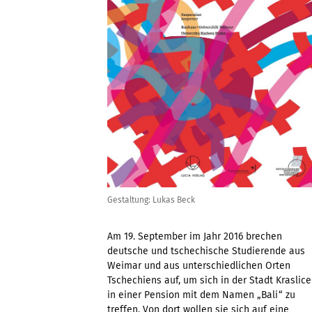
Gestaltung: Lukas Beck
Am 19. September im Jahr 2016 brechen
deutsche und tschechische Studierende aus
Weimar und aus unterschiedlichen Orten
Tschechiens auf, um sich in der Stadt Kraslice
in einer Pension mit dem Namen „Bali“ zu
treffen. Von dort wollen sie sich auf eine