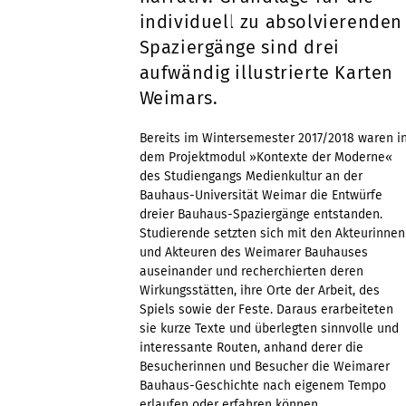
individuell zu absolvierenden
Spaziergänge sind drei
aufwändig illustrierte Karten
Weimars.
Bereits im Wintersemester 2017/2018 waren i
dem Projektmodul »Kontexte der Moderne«
des Studiengangs Medienkultur an der
Bauhaus-Universität Weimar die Entwürfe
dreier Bauhaus-Spaziergänge entstanden.
Studierende setzten sich mit den Akteurinnen
und Akteuren des Weimarer Bauhauses
auseinander und recherchierten deren
Wirkungsstätten, ihre Orte der Arbeit, des
Spiels sowie der Feste. Daraus erarbeiteten
sie kurze Texte und überlegten sinnvolle und
interessante Routen, anhand derer die
Besucherinnen und Besucher die Weimarer
Bauhaus-Geschichte nach eigenem Tempo
erlaufen oder erfahren können.