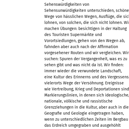
Sehenswürdigkeiten von
Sehensunwürdigkeiten unterschieden, schöne
Wege von hässlichen Wegen, Ausflüge, die sic
lohnen, von solchen, die sich nicht lohnen. Wi
machen Übungen: besichtigen in der Haltung
des Touristen Supermärkte und
Vorortsiedlungen, gehen von den Wegen ab,
fahnden aber auch nach der Affirmation
vorgesehener Routen und wir vergleichen. Wir
suchen: Spuren der Vergangenheit, was es zu
sehen gibt und was nicht da ist. Wir finden:
immer wieder die verwundete Landschaft,
eine Kultur des Erinnerns und des Vergessens
vielerorts Wege der Versöhnung. Ereignisse
wie Vertreibung, Krieg und Deportationen sind
Markierungslinien, in denen sich ideologische
nationale, völkische und rassistische
Grenzziehungen in die Kultur, aber auch in die
Geografie und Geologie eingetragen haben,
wenn zu unterschiedlichen Zeiten im Bergbau
das Erdreich umgegraben und ausgehöhlt