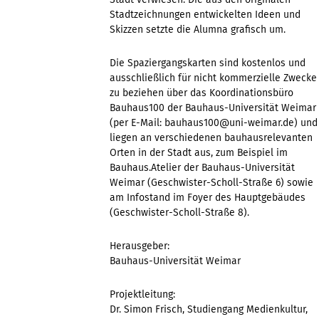
Stadtzeichnungen entwickelten Ideen und
Skizzen setzte die Alumna grafisch um.
Die Spaziergangskarten sind kostenlos und
ausschließlich für nicht kommerzielle Zwecke
zu beziehen über das Koordinationsbüro
Bauhaus100 der Bauhaus-Universität Weimar
(per E-Mail: bauhaus100@uni-weimar.de) und
liegen an verschiedenen bauhausrelevanten
Orten in der Stadt aus, zum Beispiel im
Bauhaus.Atelier der Bauhaus-Universität
Weimar (Geschwister-Scholl-Straße 6) sowie
am Infostand im Foyer des Hauptgebäudes
(Geschwister-Scholl-Straße 8).
Herausgeber:
Bauhaus-Universität Weimar
Projektleitung:
Dr. Simon Frisch, Studiengang Medienkultur,