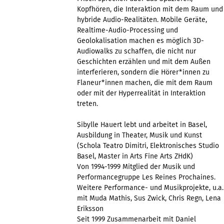
Kopfhören, die Interaktion mit dem Raum und
hybride Audio-Realitäten. Mobile Geräte,
Realtime-Audio-Processing und
Geolokalisation machen es möglich 3D-
Audiowalks zu schaffen, die nicht nur
Geschichten erzählen und mit dem Außen
interferieren, sondern die Hörer*innen zu
Flaneur*innen machen, die mit dem Raum
oder mit der Hyperrealität in Interaktion
treten.
Sibylle Hauert lebt und arbeitet in Basel,
Ausbildung in Theater, Musik und Kunst
(Schola Teatro Dimitri, Elektronisches Studio
Basel, Master in Arts Fine Arts ZHdK)
Von 1994-1999 Mitglied der Musik und
Performancegruppe Les Reines Prochaines.
Weitere Performance- und Musikprojekte, u.a.
mit Muda Mathis, Sus Zwick, Chris Regn, Lena
Eriksson
Seit 1999 Zusammenarbeit mit Daniel