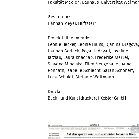
Fakultät Medien, Bauhaus-Universität Weimar
Gestaltung:
Hannah Meyer, Hüftstern
Projektteilnehmende:
Leonie Becker, Leonie Bruns, Djanina Dragova,
Hannah Gerlach, Roya Hedayati, Josefine
Jatzlau, Laura Khachab, Frederike Merkel,
Slavena Mihalska, Ellen Neugebauer, Anna
Ponnath, Isabelle Schlecht, Sarah Schonert,
Luca Schuldt, Stefanie Wettmann
Druck:
Buch- und Kunstdruckerei Keßler GmbH