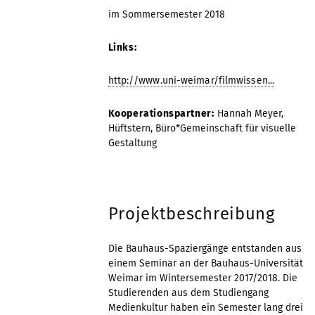
im Sommersemester 2018
Links:
http://www.uni-weimar/filmwissen...
Kooperationspartner:
Hannah Meyer,
Hüftstern, Büro*Gemeinschaft für visuelle
Gestaltung
Projektbeschreibung
Die Bauhaus-Spaziergänge entstanden aus
einem Seminar an der Bauhaus-Universität
Weimar im Wintersemester 2017/2018. Die
Studierenden aus dem Studiengang
Medienkultur haben ein Semester lang drei