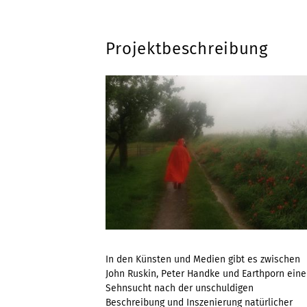
Projektbeschreibung
In den Künsten und Medien gibt es zwischen
John Ruskin, Peter Handke und Earthporn eine
Sehnsucht nach der unschuldigen
Beschreibung und Inszenierung natürlicher