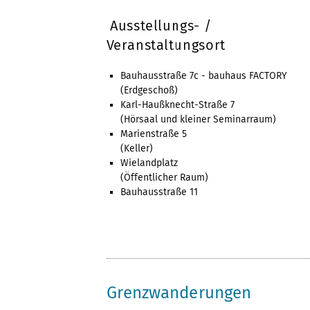
Ausstellungs- /
Veranstaltungsort
Bauhausstraße 7c - bauhaus FACTORY
(Erdgeschoß)
Karl-Haußknecht-Straße 7
(Hörsaal und kleiner Seminarraum)
Marienstraße 5
(Keller)
Wielandplatz
(Öffentlicher Raum)
Bauhausstraße 11
Grenzwanderungen