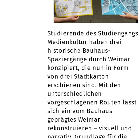
Studierende des Studiengang
Medienkultur haben drei
historische Bauhaus-
Spaziergänge durch Weimar
konzipiert, die nun in Form
von drei Stadtkarten
erschienen sind. Mit den
unterschiedlichen
vorgeschlagenen Routen lässt
sich ein vom Bauhaus
geprägtes Weimar
rekonstruieren – visuell und
narrativ. Grundlage für die