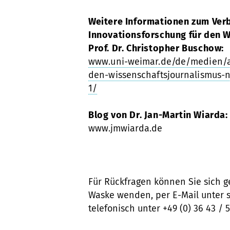
Weitere Informationen zum Ver
Innovationsforschung für den W
Prof.
Dr. Christopher Buschow:
www.uni-weimar.de/de/medien/ak
den-wissenschaftsjournalismus-n
1/
Blog von Dr. Jan-Martin Wiarda:
www.jmwiarda.de
Für Rückfragen können Sie sich g
Waske wenden, per E-Mail unter 
telefonisch unter +49 (0) 36 43 / 5