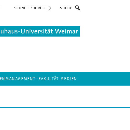
Suche
N
SCHNELLZUGRIFF
IENMANAGEMENT
FAKULTÄT MEDIEN