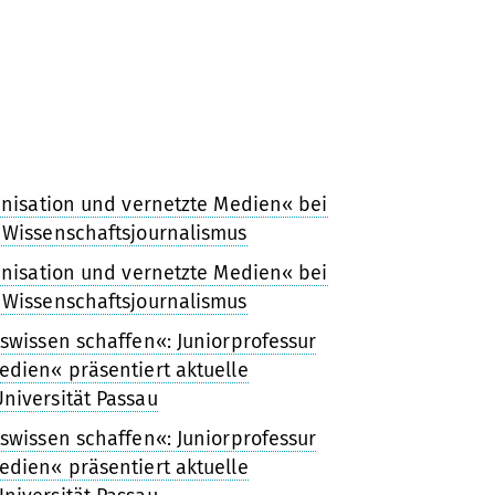
anisation und vernetzte Medien« bei
 Wissenschaftsjournalismus
anisation und vernetzte Medien« bei
 Wissenschaftsjournalismus
swissen schaffen«: Juniorprofessur
edien« präsentiert aktuelle
niversität Passau
swissen schaffen«: Juniorprofessur
edien« präsentiert aktuelle