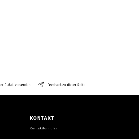
er E-Mail versenden
Feedback zu dieser Seite
KONTAKT
Kontaktformular