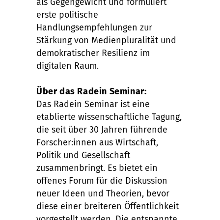
als Gegengewicht und formuliert
erste politische
Handlungsempfehlungen zur
Stärkung von Medienpluralität und
demokratischer Resilienz im
digitalen Raum.
Über das Radein Seminar:
Das Radein Seminar ist eine
etablierte wissenschaftliche Tagung,
die seit über 30 Jahren führende
Forscher:innen aus Wirtschaft,
Politik und Gesellschaft
zusammenbringt. Es bietet ein
offenes Forum für die Diskussion
neuer Ideen und Theorien, bevor
diese einer breiteren Öffentlichkeit
vorgestellt werden. Die entspannte