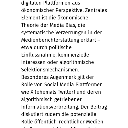
digitalen Plattformen aus
ökonomischer Perspektive. Zentrales
Element ist die ökonomische
Theorie der Media Bias, die
systematische Verzerrungen in der
Medienberichterstattung erklärt –
etwa durch politische
Einflussnahme, kommerzielle
Interessen oder algorithmische
Selektionsmechanismen.
Besonderes Augenmerk gilt der
Rolle von Social Media Plattformen
wie X (ehemals Twitter) und deren
algorithmisch getriebener
Informationsverbreitung. Der Beitrag
diskutiert zudem die potenzielle
Rolle öffentlich-rechtlicher Medien