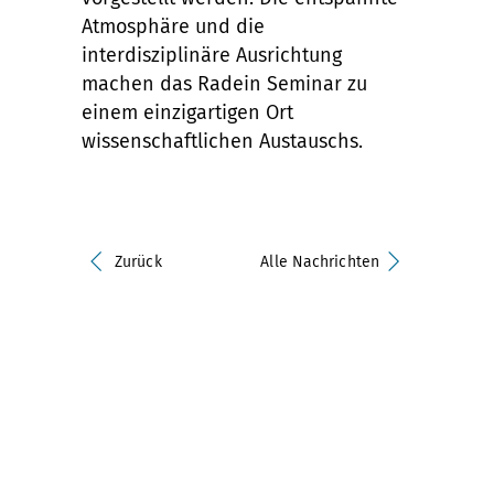
Atmosphäre und die
interdisziplinäre Ausrichtung
machen das Radein Seminar zu
einem einzigartigen Ort
wissenschaftlichen Austauschs.
Zurück
Alle Nachrichten