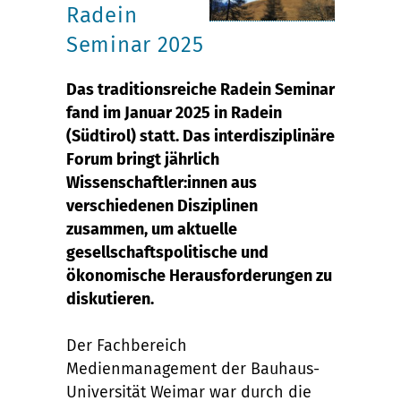
Radein
Seminar 2025
Das traditionsreiche Radein Seminar
fand im Januar 2025 in Radein
(Südtirol) statt. Das interdisziplinäre
Forum bringt jährlich
Wissenschaftler:innen aus
verschiedenen Disziplinen
zusammen, um aktuelle
gesellschaftspolitische und
ökonomische Herausforderungen zu
diskutieren.
Der Fachbereich
Medienmanagement der Bauhaus-
Universität Weimar war durch die