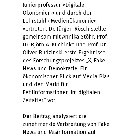
Juniorprofessur »Digitale
Ökonomien« und durch den
Lehrstuhl »Medienökonomie«
vertreten. Dr. Jürgen Rösch stellte
gemeinsam mit Annika Stöhr, Prof.
Dr. Björn A. Kuchinke und Prof. Dr.
Oliver Budzinski erste Ergebnisse
des Forschungsprojektes „X, Fake
News und Demokratie: Ein
ökonomischer Blick auf Media Bias
und den Markt für
Fehlinformationen im digitalen
Zeitalter“ vor.
Der Beitrag analysiert die
zunehmende Verbreitung von Fake
News und Misinformation auf