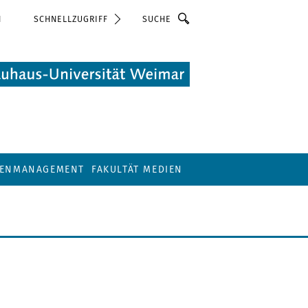
Suche
N
SCHNELLZUGRIFF
IENMANAGEMENT
FAKULTÄT MEDIEN