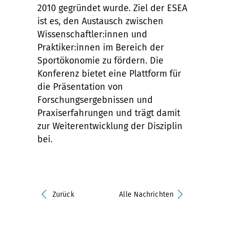
2010 gegründet wurde. Ziel der ESEA
ist es, den Austausch zwischen
Wissenschaftler:innen und
Praktiker:innen im Bereich der
Sportökonomie zu fördern. Die
Konferenz bietet eine Plattform für
die Präsentation von
Forschungsergebnissen und
Praxiserfahrungen und trägt damit
zur Weiterentwicklung der Disziplin
bei.
Zurück
Alle Nachrichten