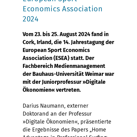
Economics Association
2024
Vom 23. bis 25. August 2024 fand in
Cork, Irland, die 14. Jahrestagung der
European Sport Economics
Association (ESEA) statt. Der
Fachbereich Medienmanagement
der Bauhaus-Universität Weimar war
mit der Juniorprofessur »Digitale
Ökonomien« vertreten.
Darius Naumann, externer
Doktorand an der Professur
»Digitale Ökonomien«, präsentierte
die Ergebnisse des Papers „Home