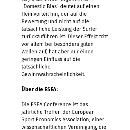
„Domestic Bias“ deutet auf einen
Heimvorteil hin, der auf die
Bewertung und nicht auf die
tatsächliche Leistung der Surfer
zurückzuführen ist. Dieser Effekt tritt
vor allem bei besonders guten
Wellen auf, hat aber nur einen
geringen Einfluss auf die
tatsächliche
Gewinnwahrscheinlichkeit.
Über die ESEA:
Die ESEA Conference ist das
jährliche Treffen der European
Sport Economics Association, einer
wissenschaftlichen Vereinigung, die