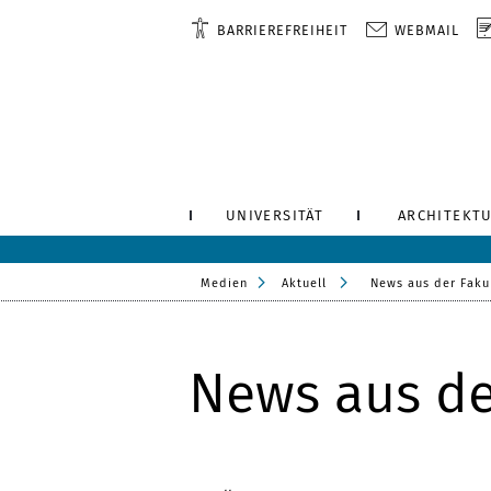
BARRIEREFREIHEIT
WEBMAIL
UNIVERSITÄT
ARCHITEKTU
Medien
Aktuell
News aus der Faku
News aus de