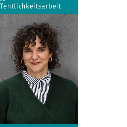
fentlichkeitsarbeit