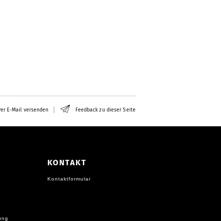
er E-Mail versenden
Feedback zu dieser Seite
KONTAKT
Kontaktformular
ung